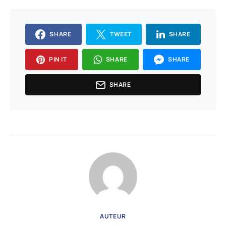
SHARE
TWEET
SHARE
PIN IT
SHARE
SHARE
SHARE
AUTEUR