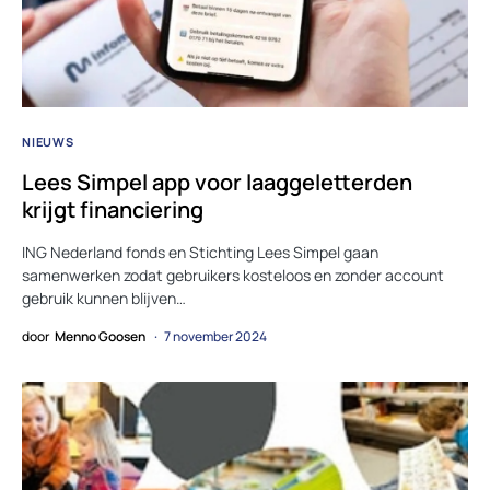
NIEUWS
Lees Simpel app voor laaggeletterden
krijgt financiering
ING Nederland fonds en Stichting Lees Simpel gaan
samenwerken zodat gebruikers kosteloos en zonder account
gebruik kunnen blijven…
door
Menno Goosen
7 november 2024