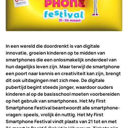
In een wereld die doordrenkt is van digitale
innovatie, groeien kinderen op te midden van
smartphones die een onlosmakelijk onderdeel van
hun dagelijks leven zijn. Maar terwijl de smartphone
een poort naar kennis en creativiteit kan zijn, brengt
dit ook uitdagingen met zich mee. De digitale
pubertijd begint steeds jonger, waardoor ouders
kinderen al op de basisschool moeten voorbereiden
op het gebruik van smartphones. Het My First
Smartphone Festival beantwoordt alle smartphone-
vragen: speels, vrolijk én nuttig. Het My First
Smartphone Festival vindt plaats van 21 tot en met