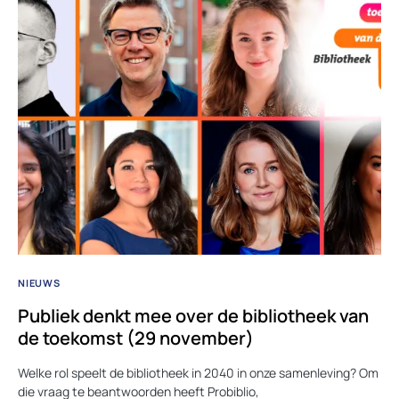
NIEUWS
Publiek denkt mee over de bibliotheek van
de toekomst (29 november)
Welke rol speelt de bibliotheek in 2040 in onze samenleving? Om
die vraag te beantwoorden heeft Probiblio,