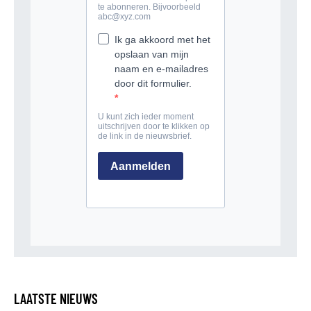
LAATSTE NIEUWS