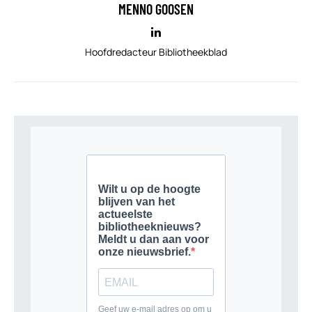
MENNO GOOSEN
Hoofdredacteur Bibliotheekblad