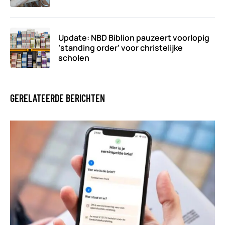
Update: NBD Biblion pauzeert voorlopig
‘standing order’ voor christelijke
scholen
GERELATEERDE BERICHTEN