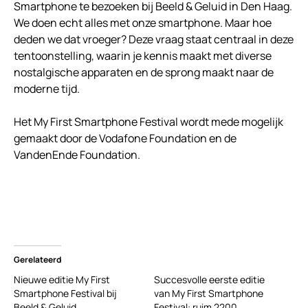
Smartphone te bezoeken bij Beeld & Geluid in Den Haag.
We doen echt alles met onze smartphone. Maar hoe
deden we dat vroeger? Deze vraag staat centraal in deze
tentoonstelling, waarin je kennis maakt met diverse
nostalgische apparaten en de sprong maakt naar de
moderne tijd.
Het My First Smartphone Festival wordt mede mogelijk
gemaakt door de Vodafone Foundation en de
VandenEnde Foundation.
Gerelateerd
Nieuwe editie My First
Succesvolle eerste editie
Smartphone Festival bij
van My First Smartphone
Beeld & Geluid
Festival: ruim 2200