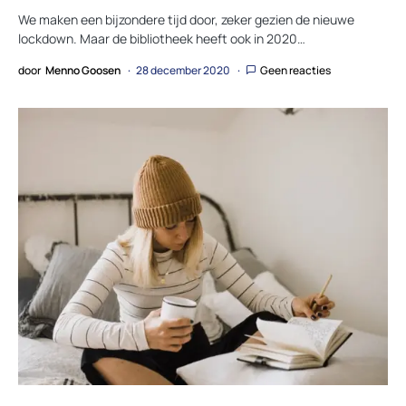
We maken een bijzondere tijd door, zeker gezien de nieuwe
lockdown. Maar de bibliotheek heeft ook in 2020…
door
Menno Goosen
28 december 2020
Geen reacties