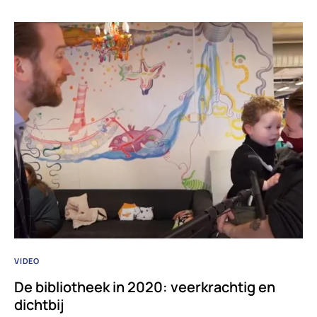
VIDEO
De bibliotheek in 2020: veerkrachtig en
dichtbij