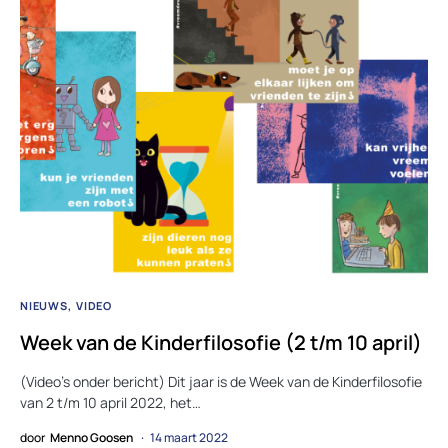
NIEUWS
VIDEO
Week van de Kinderfilosofie (2 t/m 10 april)
(Video’s onder bericht) Dit jaar is de Week van de Kinderfilosofie
van 2 t/m 10 april 2022, het…
door
Menno Goosen
14 maart 2022