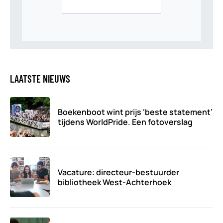
LAATSTE NIEUWS
Boekenboot wint prijs ‘beste statement’
tijdens WorldPride. Een fotoverslag
Vacature: directeur-bestuurder
bibliotheek West-Achterhoek