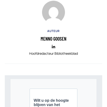
AUTEUR
MENNO GOOSEN
Hoofdredacteur Bibliotheekblad