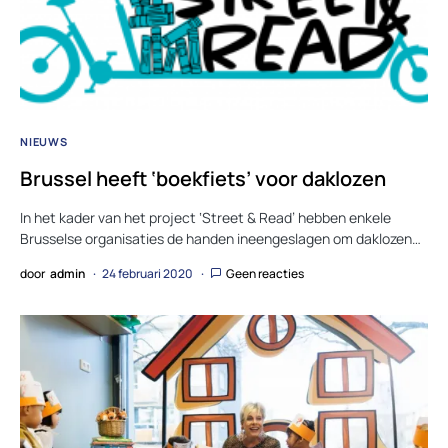
NIEUWS
Brussel heeft ‘boekfiets’ voor daklozen
In het kader van het project ‘Street & Read’ hebben enkele
Brusselse organisaties de handen ineengeslagen om daklozen…
door
admin
24 februari 2020
Geen reacties