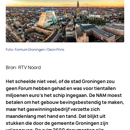
Foto: Formum Groningen / Deon Prins
Bron: RTV Noord
Het scheelde niet veel, of de stad Groningen zou
geen Forum hebben gehad en was voor tientallen
miljoenen euro’s het schip ingegaan. De NAM moest
betalen om het gebouw bevingsbestendig te maken,
maar het gaswinningsbedrijf verzette zich
maandenlang met hand en tand. Dat blijkt uit
stukken die door de gemeente Groningen zijn