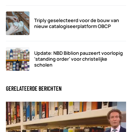
Triply geselecteerd voor de bouw van
nieuw catalogiseerplatform OBCP
Update: NBD Biblion pauzeert voorlopig
‘standing order’ voor christelijke
scholen
GERELATEERDE BERICHTEN