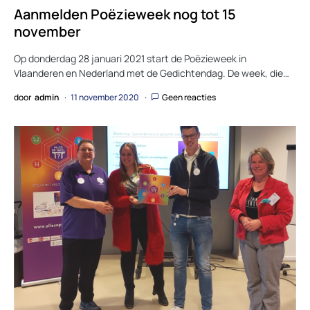
Aanmelden Poëzieweek nog tot 15
november
Op donderdag 28 januari 2021 start de Poëzieweek in
Vlaanderen en Nederland met de Gedichtendag. De week, die…
door
admin
11 november 2020
Geen reacties