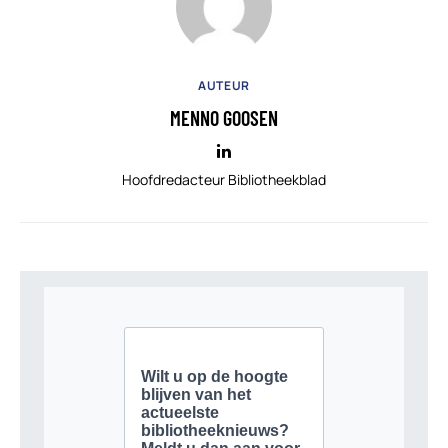
AUTEUR
MENNO GOOSEN
Hoofdredacteur Bibliotheekblad