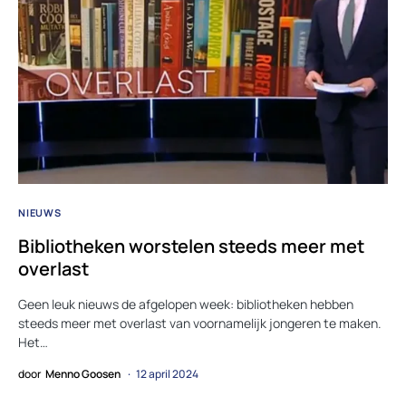
NIEUWS
Bibliotheken worstelen steeds meer met
overlast
Geen leuk nieuws de afgelopen week: bibliotheken hebben
steeds meer met overlast van voornamelijk jongeren te maken.
Het…
door
Menno Goosen
12 april 2024