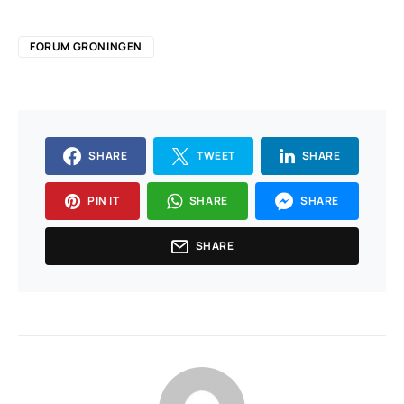
FORUM GRONINGEN
SHARE
TWEET
SHARE
PIN IT
SHARE
SHARE
SHARE