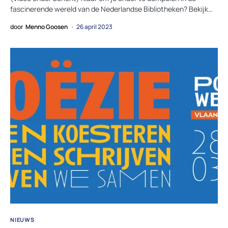
fascinerende wereld van de Nederlandse Bibliotheken? Bekijk…
door
Menno Goosen
26 april 2023
NIEUWS