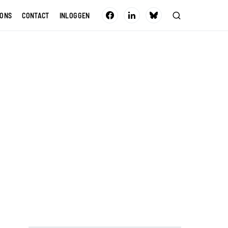
 ONS
CONTACT
INLOGGEN