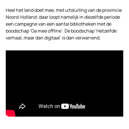
Heel het land doet mee, met uitsluiting van de provincie
Noord-Holland: daar loopt namelijk in diezelfde periode
een campagne van een aantal bibliotheken met de
boodschap ‘Ga mee offline’. De boodschap ‘Hetzelfde
verhaal, maar dan digitaal’ is dan verwarrend.