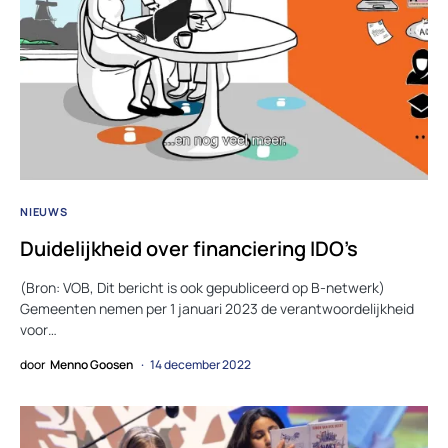
NIEUWS
Duidelijkheid over financiering IDO’s
(Bron: VOB, Dit bericht is ook gepubliceerd op B-netwerk)
Gemeenten nemen per 1 januari 2023 de verantwoordelijkheid
voor…
door
Menno Goosen
14 december 2022