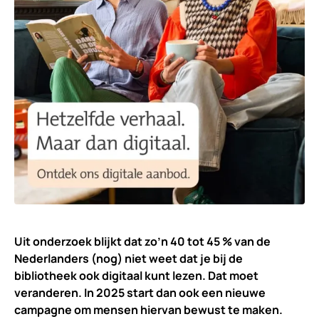
Uit onderzoek blijkt dat zo’n 40 tot 45 % van de
Nederlanders (nog) niet weet dat je bij de
bibliotheek ook digitaal kunt lezen. Dat moet
veranderen. In 2025 start dan ook een nieuwe
campagne om mensen hiervan bewust te maken.