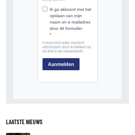
LAATSTE NIEUWS