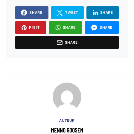
SHARE
TWEET
SHARE
PIN IT
SHARE
SHARE
SHARE
AUTEUR
MENNO GOOSEN