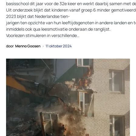
basisschool dit jaar voor de 32e keer en werkt daarbij samen met 
Uit onderzoek blijkt dat kinderen vanaf groep 6 minder gemotiveerd
2023 blijkt dat Nederlandse tien­
jarigen ten opzichte van hun leeftijdsgenoten in andere landen en 
inmiddels ook qua leesmotivatie onderaan de ranglijst.
Voorlezen stimuleren in verschillende…
door
Menno Goosen
11 oktober 2024