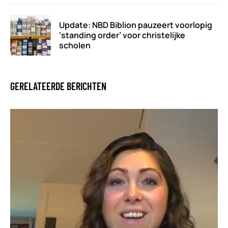
Update: NBD Biblion pauzeert voorlopig
‘standing order’ voor christelijke
scholen
GERELATEERDE BERICHTEN