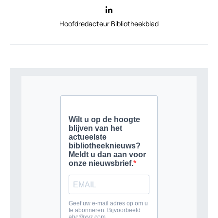
Hoofdredacteur Bibliotheekblad