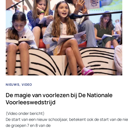
NIEUWS
VIDEO
De magie van voorlezen bij De Nationale
Voorleeswedstrijd
(Video onder bericht)
De start van een nieuw schooljaar, betekent ook de start van de n
de groepen 7 en 8 van de