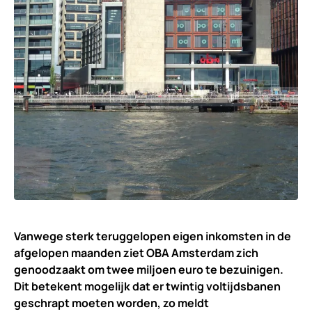
Vanwege sterk teruggelopen eigen inkomsten in de
afgelopen maanden ziet OBA Amsterdam zich
genoodzaakt om twee miljoen euro te bezuinigen.
Dit betekent mogelijk dat er twintig voltijdsbanen
geschrapt moeten worden, zo meldt