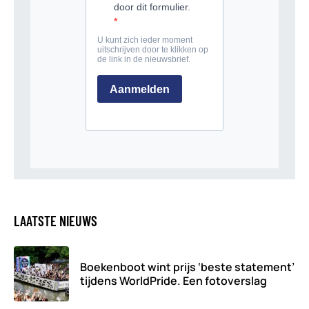
LAATSTE NIEUWS
Boekenboot wint prijs ‘beste statement’
tijdens WorldPride. Een fotoverslag