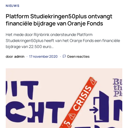
NIEUWS
Platform Studiekringen50plus ontvangt
financiële bijdrage van Oranje Fonds
Het mede door Rijnbrink ondersteunde Platform
Studiekringen50plus heeft van het Oranje Fonds een financiële
bijdrage van 22.500 euro…
door
admin
17 november 2020
Geen reacties