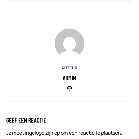
AUTEUR
ADMIN
GEEF EEN REACTIE
Je moet
ingelogd zijn op
om een reactie te plaatsen.