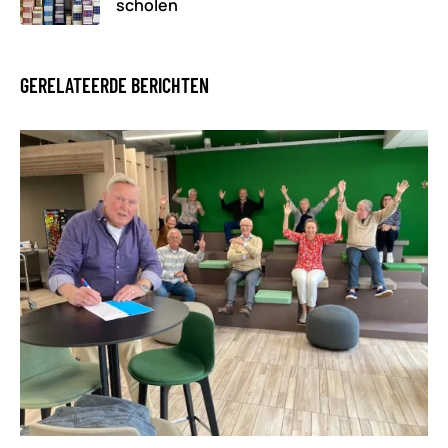
scholen
GERELATEERDE BERICHTEN