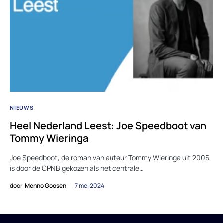
NIEUWS
Heel Nederland Leest: Joe Speedboot van
Tommy Wieringa
Joe Speedboot, de roman van auteur Tommy Wieringa uit 2005,
is door de CPNB gekozen als het centrale…
door
Menno Goosen
7 mei 2024