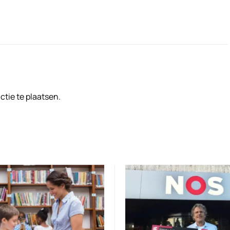
tie te plaatsen.