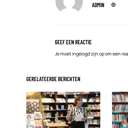
ADMIN
GEEF EEN REACTIE
Je moet
ingelogd zijn op
om een reac
GERELATEERDE BERICHTEN