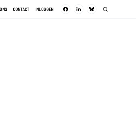
 ONS
CONTACT
INLOGGEN