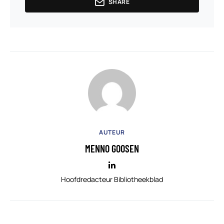
SHARE
AUTEUR
MENNO GOOSEN
Hoofdredacteur Bibliotheekblad