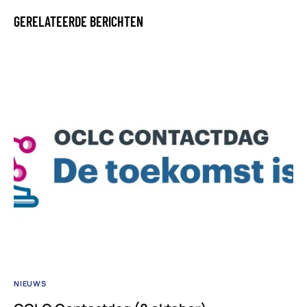
GERELATEERDE BERICHTEN
NIEUWS