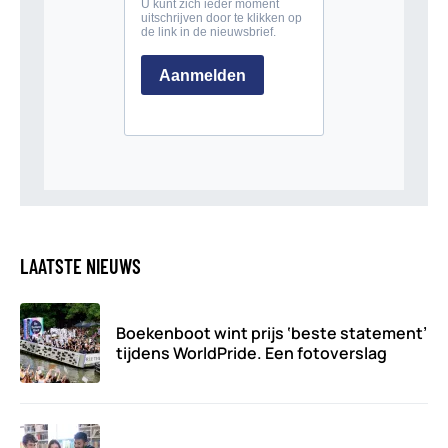
LAATSTE NIEUWS
Boekenboot wint prijs ‘beste statement’
tijdens WorldPride. Een fotoverslag