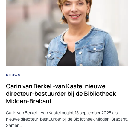
NIEUWS
Carin van Berkel -van Kastel nieuwe
directeur-bestuurder bij de Bibliotheek
Midden-Brabant
Carin van Berkel – van Kastel begint 15 september 2025 als
nieuwe directeur-bestuurder bij de Bibliotheek Midden-Brabant.
Samen…