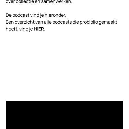
over collectie en samenwerken.
De podcast vind je hieronder.
Een overzicht van alle podcasts die probiblio gemaakt
heeft, vind je
HIER.