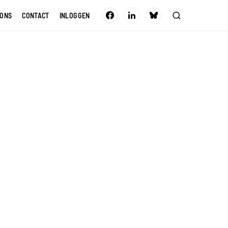
 ONS
CONTACT
INLOGGEN