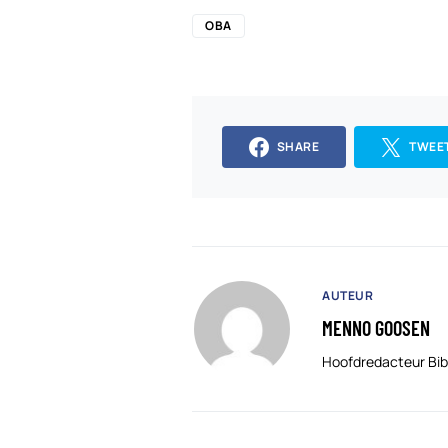
OBA
SHARE
TWEE
AUTEUR
MENNO GOOSEN
Hoofdredacteur Bib