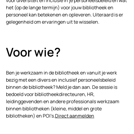
voor diversiteit en inclusie in je personeelsbeleid en wat
het (op de lange termijn) voor jouw bibliotheek en
personeel kan betekenen en opleveren. Uiteraard is er
gelegenheid om ervaringen uit te wisselen.
Voor wie?
Ben je werkzaam in de bibliotheek en vanuit je werk
bezig met een divers en inclusief personeelsbeleid
binnen de bibliotheek? Meld je dan aan. De sessie is
bedoeld voor bibliotheekdirecteuren, HR,
leidinggevenden en andere professionals werkzaam
binnen bibliotheken (kleine, middel en grote
bibliotheken) en POI’s.
Direct aanmelden