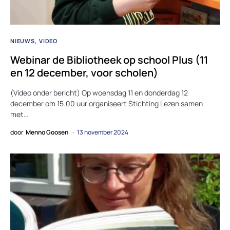
NIEUWS
VIDEO
Webinar de Bibliotheek op school Plus (11
en 12 december, voor scholen)
(Video onder bericht) Op woensdag 11 en donderdag 12
december om 15.00 uur organiseert Stichting Lezen samen
met…
door
Menno Goosen
13 november 2024