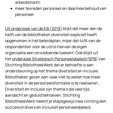
arbeidsmarkt;
meer tevreden personeel en daarmee behoud van
personeel.
Uit onderzoek van de KB (2019)
blijkt dat meer dan de
helft van de bibliotheken diversiteit expliciet heeft
opgenomen in het beleidsplan, maar dat 44% van de
respondenten voor de uitrol hiervan de eigen
organisatie een onvoldoende toekent. Ook blijkt uit
het
onderzoek Strategisch Personeelsbeleid (SPB
) van
Stichting BibliotheekWerk dat er behoefte is aan
ondersteuning op het thema diversiteit en inclusie.
Bibliotheken geven aan vaak niet te weten hoe meer
diversiteit in de personeelsformatie is te realiseren.
Diversiteit en inclusie zijn thema’s die veel tijd,
aandacht en geduld behoeven. Stichting
BibliotheekWerk neemt je stapsgewijs mee richting een
succesvol divers en inclusief personeelsbeleid.