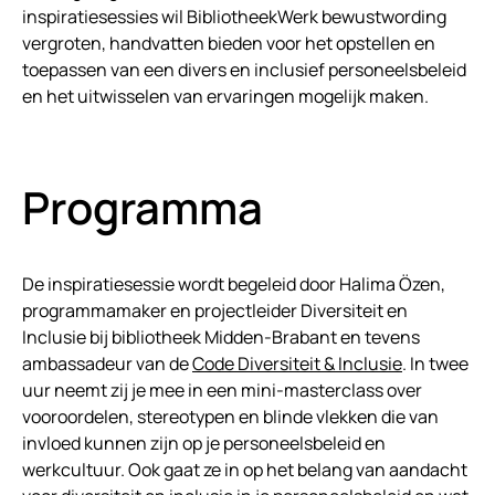
inspiratiesessies wil BibliotheekWerk bewustwording
vergroten, handvatten bieden voor het opstellen en
toepassen van een divers en inclusief personeelsbeleid
en het uitwisselen van ervaringen mogelijk maken.
Programma
De inspiratiesessie wordt begeleid door Halima Özen,
programmamaker en projectleider Diversiteit en
Inclusie bij bibliotheek Midden-Brabant en tevens
ambassadeur van de
Code Diversiteit & Inclusie
. In twee
uur neemt zij je mee in een mini-masterclass over
vooroordelen, stereotypen en blinde vlekken die van
invloed kunnen zijn op je personeelsbeleid en
werkcultuur. Ook gaat ze in op het belang van aandacht