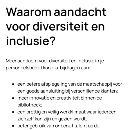
Waarom aandacht
voor diversiteit en
inclusie?
Meer aandacht voor diversiteit en inclusie in je
personeelsbeleid kan o.a. bijdragen aan:
een betere afspiegeling van de maatschappij voor
een goede aansluiting bij verschillende klanten;
meer innovatie en creativiteit binnen de
bibliotheek;
een prettig en veilig werkklimaat waar iedereen
zichzelf kan zijn en gezien wordt;
beter gebruik van onbenut talent op de