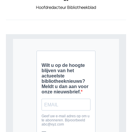
Hoofdredacteur Bibliotheekblad