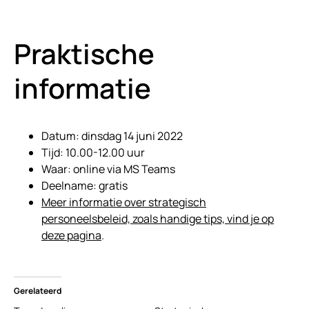
Praktische
informatie
Datum: dinsdag 14 juni 2022
Tijd: 10.00-12.00 uur
Waar: online via MS Teams
Deelname: gratis
Meer informatie over strategisch
personeelsbeleid, zoals handige tips, vind je op
deze pagina
.
Gerelateerd