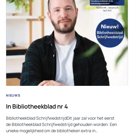
NIEUWS
In Bibliotheekblad nr 4
Bibliotheekblad SchrijfwedstrijdDit jaar zal voor het eerst
de Bibliotheekblad Schrijfwedstrijd gehouden worden. Een
unieke mogelijkheid om de bibliotheken extra in…