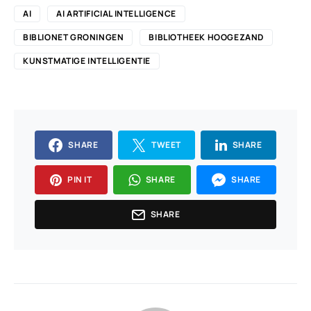
AI
AI ARTIFICIAL INTELLIGENCE
BIBLIONET GRONINGEN
BIBLIOTHEEK HOOGEZAND
KUNSTMATIGE INTELLIGENTIE
SHARE
TWEET
SHARE
PIN IT
SHARE
SHARE
SHARE