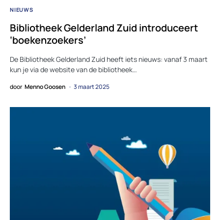
NIEUWS
Bibliotheek Gelderland Zuid introduceert
‘boekenzoekers’
De Bibliotheek Gelderland Zuid heeft iets nieuws: vanaf 3 maart
kun je via de website van de bibliotheek…
door
Menno Goosen
3 maart 2025