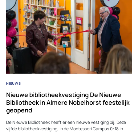
NIEUWS
Nieuwe bibliotheekvestiging De Nieuwe
Bibliotheek in Almere Nobelhorst feestelijk
geopend
De Nieuwe Bibliotheek heeft er een nieuwe vestiging bij. Deze
vijfde bibliotheekvestiging, in de Montessori Campus 0-18 in…