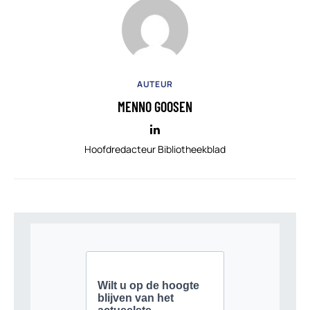
AUTEUR
MENNO GOOSEN
Hoofdredacteur Bibliotheekblad