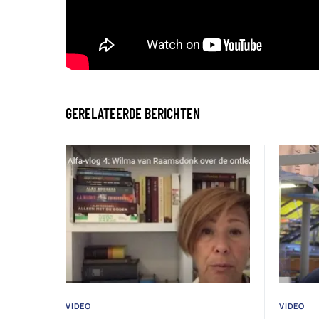
GERELATEERDE BERICHTEN
VIDEO
VIDEO