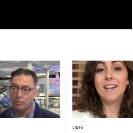
VIDEO