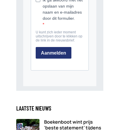
LAATSTE NIEUWS
Boekenboot wint prijs
‘beste statement’ tijdens