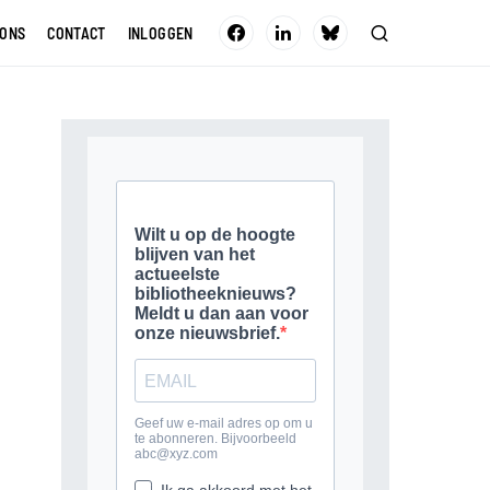
 ONS
CONTACT
INLOGGEN