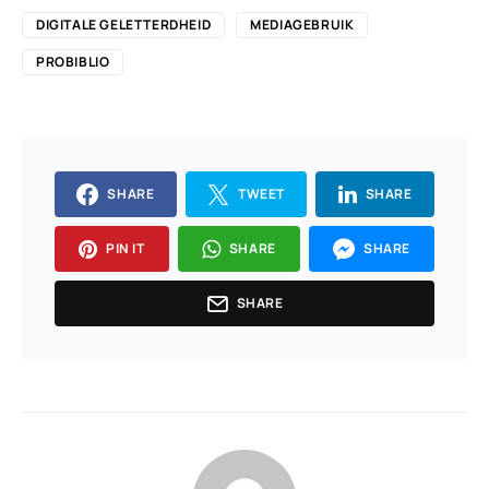
DIGITALE GELETTERDHEID
MEDIAGEBRUIK
PROBIBLIO
SHARE
TWEET
SHARE
PIN IT
SHARE
SHARE
SHARE