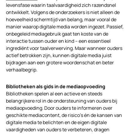
levensfase waarin taalvaardigheid zich razendsnel
ontwikkelt. Volgens de onderzoekers is niet alleen de
hoeveelheid schermtijd van belang, maar vooral de
manier waarop digitale media worden ingezet. Passief,
onbegeleid mediagebruik gaat ten koste van de
interactie tussen ouder en kind – een essentieel
ingrediënt voor taalverwerving. Maar wanneer ouders
actief betrokken zijn, kunnen digitale media juist
bijdragen aan een grotere woordenschat en beter
verhaalbegrip.
Bibliotheken als gids in de mediaopvoeding
Bibliotheken spelen al een actieve en steeds
belangrijkere rol in de ondersteuning van ouders bij
mediaopvoeding. Door ouders te informeren over
geschikte mediacontent, de risico’s én de kansen van
digitale media te belichten en de eigen digitale
vaardigheden van ouders te verbeteren, dragen