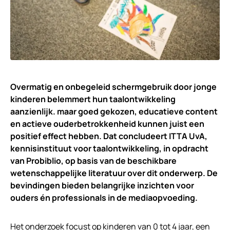
Overmatig en onbegeleid schermgebruik door jonge
kinderen belemmert hun taalontwikkeling
aanzienlijk. maar goed gekozen, educatieve content
en actieve ouderbetrokkenheid kunnen juist een
positief effect hebben. Dat concludeert ITTA UvA,
kennisinstituut voor taalontwikkeling, in opdracht
van Probiblio, op basis van de beschikbare
wetenschappelijke literatuur over dit onderwerp. De
bevindingen bieden belangrijke inzichten voor
ouders én professionals in de mediaopvoeding.
Het onderzoek
focust op kinderen van 0 tot 4 jaar, een