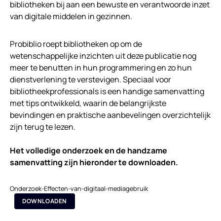
bibliotheken bij aan een bewuste en verantwoorde inzet
van digitale middelen in gezinnen.
Probiblio roept bibliotheken op om de
wetenschappelijke inzichten uit deze publicatie nog
meer te benutten in hun programmering en zo hun
dienstverlening te verstevigen. Speciaal voor
bibliotheekprofessionals is een handige samenvatting
met tips ontwikkeld, waarin de belangrijkste
bevindingen en praktische aanbevelingen overzichtelijk
zijn terug te lezen.
Het volledige onderzoek en de handzame
samenvatting zijn hieronder te downloaden.
Onderzoek-Effecten-van-digitaal-mediagebruik
DOWNLOADEN