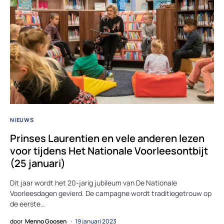
NIEUWS
Prinses Laurentien en vele anderen lezen
voor tijdens Het Nationale Voorleesontbijt
(25 januari)
Dit jaar wordt het 20-jarig jubileum van De Nationale
Voorleesdagen gevierd. De campagne wordt traditiegetrouw op
de eerste…
door
Menno Goosen
19 januari 2023