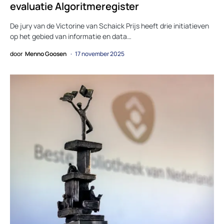
evaluatie Algoritmeregister
De jury van de Victorine van Schaick Prijs heeft drie initiatieven
op het gebied van informatie en data…
door
Menno Goosen
17 november 2025