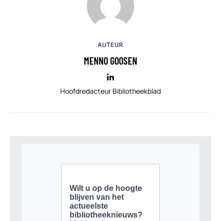
AUTEUR
MENNO GOOSEN
Hoofdredacteur Bibliotheekblad