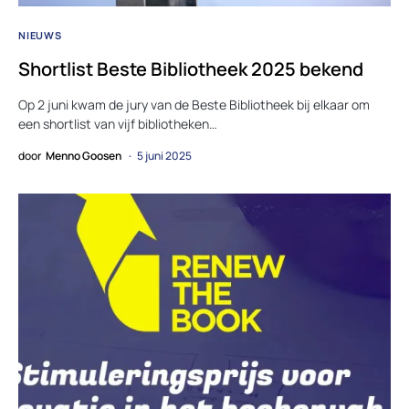
NIEUWS
Shortlist Beste Bibliotheek 2025 bekend
Op 2 juni kwam de jury van de Beste Bibliotheek bij elkaar om
een shortlist van vijf bibliotheken…
door
Menno Goosen
5 juni 2025