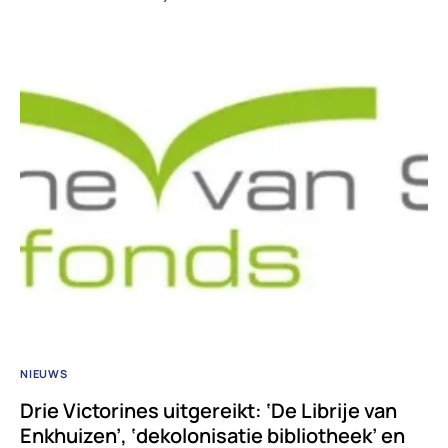
NIEUWS
Drie Victorines uitgereikt: ‘De Librije van
Enkhuizen’, ‘dekolonisatie bibliotheek’ en