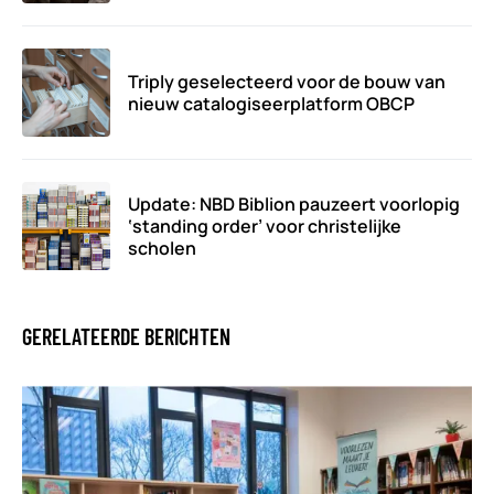
Triply geselecteerd voor de bouw van
nieuw catalogiseerplatform OBCP
Update: NBD Biblion pauzeert voorlopig
‘standing order’ voor christelijke
scholen
GERELATEERDE BERICHTEN