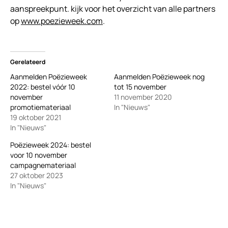
aanspreekpunt. kijk voor het overzicht van alle partners
op
www.poezieweek.com
.
Gerelateerd
Aanmelden Poëzieweek
Aanmelden Poëzieweek nog
2022: bestel vóór 10
tot 15 november
november
11 november 2020
promotiemateriaal
In "Nieuws"
19 oktober 2021
In "Nieuws"
Poëzieweek 2024: bestel
voor 10 november
campagnemateriaal
27 oktober 2023
In "Nieuws"