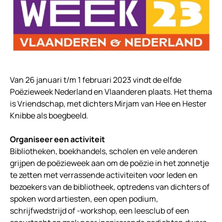
Van 26 januari t/m 1 februari 2023 vindt de elfde
Poëzieweek Nederland en Vlaanderen plaats. Het thema
is Vriendschap, met dichters Mirjam van Hee en Hester
Knibbe als boegbeeld.
Organiseer een activiteit
Bibliotheken, boekhandels, scholen en vele anderen
grijpen de poëzieweek aan om de poëzie in het zonnetje
te zetten met verrassende activiteiten voor leden en
bezoekers van de bibliotheek, optredens van dichters of
spoken word artiesten, een open podium,
schrijfwedstrijd of -workshop, een leesclub of een