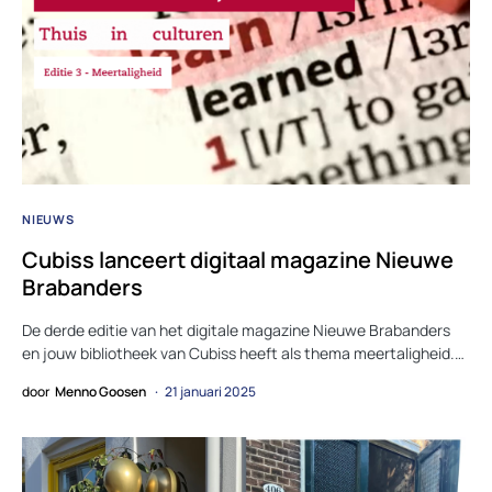
NIEUWS
Cubiss lanceert digitaal magazine Nieuwe
Brabanders
De derde editie van het digitale magazine Nieuwe Brabanders
en jouw bibliotheek van Cubiss heeft als thema meertaligheid.…
door
Menno Goosen
21 januari 2025