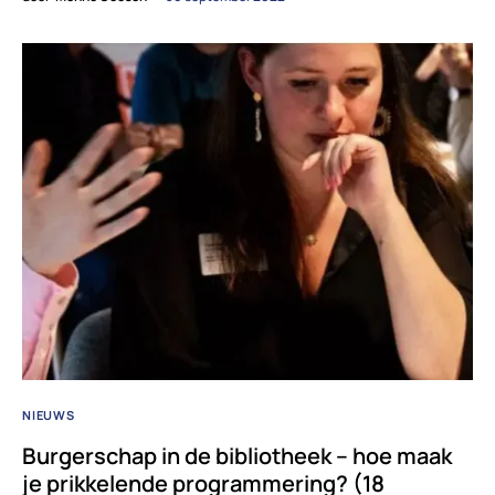
NIEUWS
Burgerschap in de bibliotheek – hoe maak
je prikkelende programmering? (18