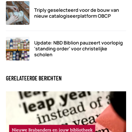
Triply geselecteerd voor de bouw van
nieuw catalogiseerplatform OBCP
Update: NBD Biblion pauzeert voorlopig
‘standing order’ voor christelijke
scholen
GERELATEERDE BERICHTEN