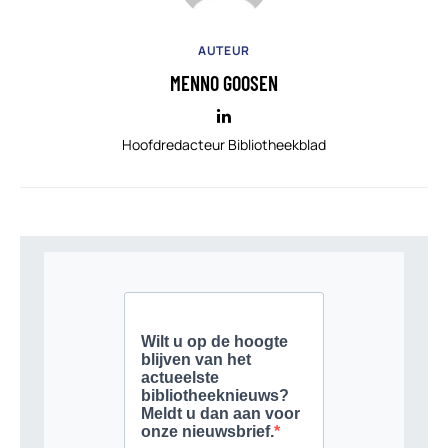
AUTEUR
MENNO GOOSEN
Hoofdredacteur Bibliotheekblad