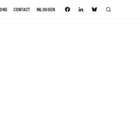
 ONS
CONTACT
INLOGGEN