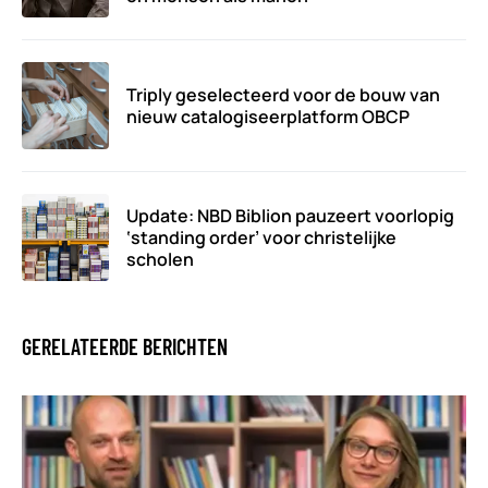
Triply geselecteerd voor de bouw van
nieuw catalogiseerplatform OBCP
Update: NBD Biblion pauzeert voorlopig
‘standing order’ voor christelijke
scholen
GERELATEERDE BERICHTEN