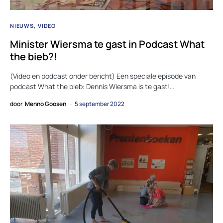
NIEUWS
VIDEO
Minister Wiersma te gast in Podcast What
the bieb?!
(Video en podcast onder bericht) Een speciale episode van
podcast What the bieb: Dennis Wiersma is te gast!…
door
Menno Goosen
5 september 2022