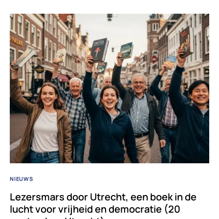
NIEUWS
Lezersmars door Utrecht, een boek in de
lucht voor vrijheid en democratie (20