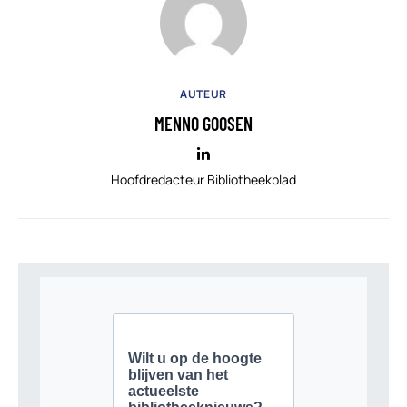
AUTEUR
MENNO GOOSEN
Hoofdredacteur Bibliotheekblad