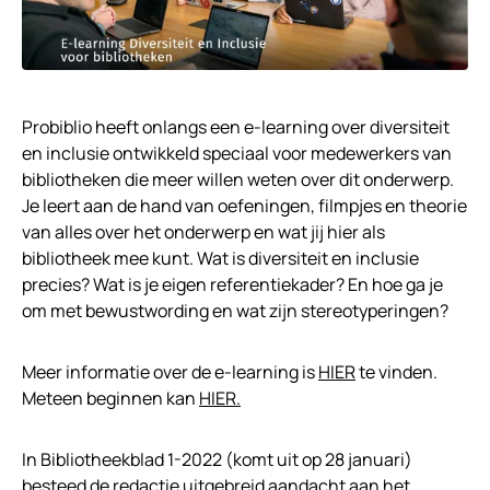
Probiblio heeft onlangs een e-learning over diversiteit
en inclusie ontwikkeld speciaal voor medewerkers van
bibliotheken die meer willen weten over dit onderwerp.
Je leert aan de hand van oefeningen, filmpjes en theorie
van alles over het onderwerp en wat jij hier als
bibliotheek mee kunt. Wat is diversiteit en inclusie
precies? Wat is je eigen referentiekader? En hoe ga je
om met bewustwording en wat zijn stereotyperingen?
Meer informatie over de e-learning is
HIER
te vinden.
Meteen beginnen kan
HIER.
In Bibliotheekblad 1-2022 (komt uit op 28 januari)
besteed de redactie uitgebreid aandacht aan het