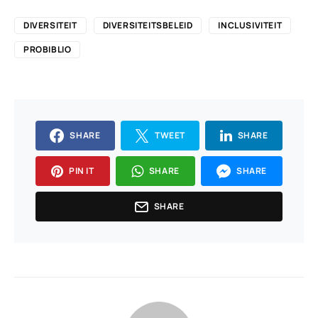
DIVERSITEIT
DIVERSITEITSBELEID
INCLUSIVITEIT
PROBIBLIO
SHARE
TWEET
SHARE
PIN IT
SHARE
SHARE
SHARE