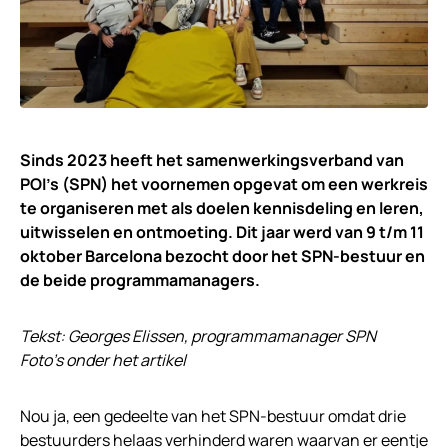
Sinds 2023 heeft het samenwerkingsverband van
POI’s (SPN) het voornemen opgevat om een werkreis
te organiseren met als doelen kennisdeling en leren,
uitwisselen en ontmoeting. Dit jaar werd van 9 t/m 11
oktober Barcelona bezocht door het SPN-bestuur en
de beide programmamanagers.
Tekst: Georges Elissen, programmamanager SPN
Foto’s onder het artikel
Nou ja, een gedeelte van het SPN-bestuur omdat drie
bestuurders helaas verhinderd waren waarvan er eentje