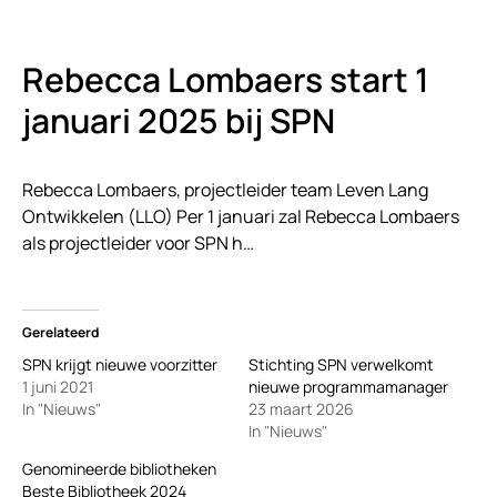
Rebecca Lombaers start 1
januari 2025 bij SPN
Rebecca Lombaers, projectleider team Leven Lang
Ontwikkelen (LLO) Per 1 januari zal Rebecca Lombaers
als projectleider voor SPN h…
Gerelateerd
SPN krijgt nieuwe voorzitter
Stichting SPN verwelkomt
1 juni 2021
nieuwe programmamanager
In "Nieuws"
23 maart 2026
In "Nieuws"
Genomineerde bibliotheken
Beste Bibliotheek 2024