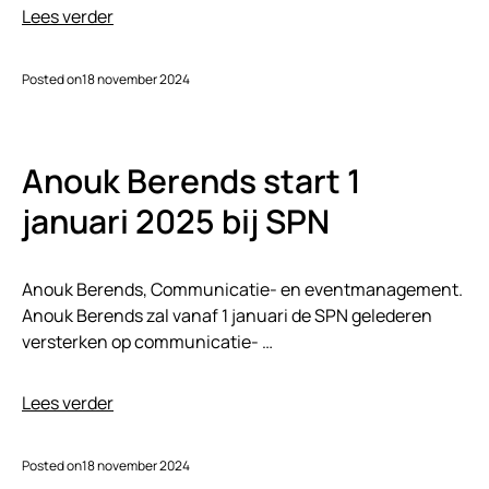
Lees verder
Posted on
18 november 2024
Anouk Berends start 1
januari 2025 bij SPN
Anouk Berends, Communicatie- en eventmanagement.
Anouk Berends zal vanaf 1 januari de SPN gelederen
versterken op communicatie- …
Lees verder
Posted on
18 november 2024