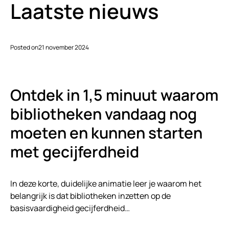
Laatste nieuws
Posted on
21 november 2024
Ontdek in 1,5 minuut waarom
bibliotheken vandaag nog
moeten en kunnen starten
met gecijferdheid
In deze korte, duidelijke animatie leer je waarom het
belangrijk is dat bibliotheken inzetten op de
basisvaardigheid gecijferdheid…