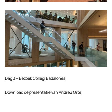
Dag 3 – Bezoek Collegi Badalonès
Download de presentatie van Andreu Orte