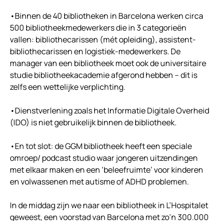
•Binnen de 40 bibliotheken in Barcelona werken circa
500 bibliotheekmedewerkers die in 3 categorieën
vallen: bibliothecarissen (mét opleiding), assistent-
bibliothecarissen en logistiek-medewerkers. De
manager van een bibliotheek moet ook de universitaire
studie bibliotheekacademie afgerond hebben – dit is
zelfs een wettelijke verplichting.
•Dienstverlening zoals het Informatie Digitale Overheid
(IDO) is niet gebruikelijk binnen de bibliotheek.
•En tot slot: de GGM bibliotheek heeft een speciale
omroep/ podcast studio waar jongeren uitzendingen
met elkaar maken en een ‘beleefruimte’ voor kinderen
en volwassenen met autisme of ADHD problemen.
In de middag zijn we naar een bibliotheek in L’Hospitalet
geweest, een voorstad van Barcelona met zo’n 300.000