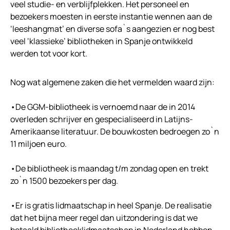
veel studie- en verblijfplekken. Het personeel en
bezoekers moesten in eerste instantie wennen aan de
‘leeshangmat’ en diverse sofa`s aangezien er nog best
veel ‘klassieke’ bibliotheken in Spanje ontwikkeld
werden tot voor kort.
Nog wat algemene zaken die het vermelden waard zijn:
•De GGM-bibliotheek is vernoemd naar de in 2014
overleden schrijver en gespecialiseerd in Latijns-
Amerikaanse literatuur. De bouwkosten bedroegen zo`n
11 miljoen euro.
•De bibliotheek is maandag t/m zondag open en trekt
zo`n 1500 bezoekers per dag.
•Er is gratis lidmaatschap in heel Spanje. De realisatie
dat het bijna meer regel dan uitzondering is dat we