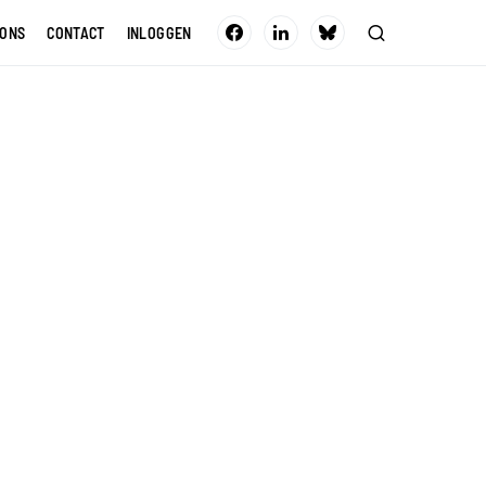
 ONS
CONTACT
INLOGGEN