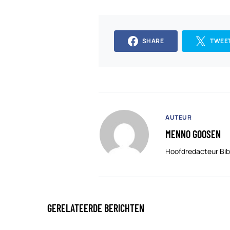
SHARE
TWEE
AUTEUR
MENNO GOOSEN
Hoofdredacteur Bib
GERELATEERDE BERICHTEN