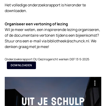
Het volledige onderzoeksrapport is hieronder te
downloaden.
Organiseer een vertoning of lezing
Wil je meer weten, een inspirerende lezing organiseren,
of de documentaire vertonen tijdens een bijeenkomst?
Stuur ons een e-mail via bibliotheek@schunck.nl. We
denken graag met je mee!
Onderzoeksrapport OU Gezinsgericht werken DEF 13-5-2025
DOWNLOADEN