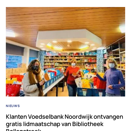
NIEUWS
Klanten Voedselbank Noordwijk ontvangen
gratis lidmaatschap van Bibliotheek