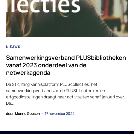
NIEUWS
Samenwerkingsverband PLUSbibliotheken
vanaf 2023 onderdeel van de
netwerkagenda
De Stichting Kennisplatform PLUScollecties, het
samenwerkingsverband van de PLUSbibliotheken en
erfgoedinstellingen draagt haar activiteiten vanaf januari over.
De…
door
Menno Goosen
17 november 2022