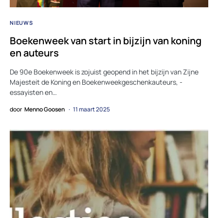
NIEUWS
Boekenweek van start in bijzijn van koning
en auteurs
De 90e Boekenweek is zojuist geopend in het bijzijn van Zijne
Majesteit de Koning en Boekenweekgeschenkauteurs, -
essayisten en…
door
Menno Goosen
11 maart 2025