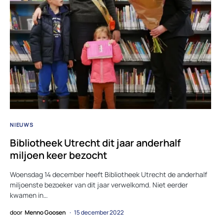
NIEUWS
Bibliotheek Utrecht dit jaar anderhalf
miljoen keer bezocht
Woensdag 14 december heeft Bibliotheek Utrecht de anderhalf
miljoenste bezoeker van dit jaar verwelkomd. Niet eerder
kwamen in…
door
Menno Goosen
15 december 2022