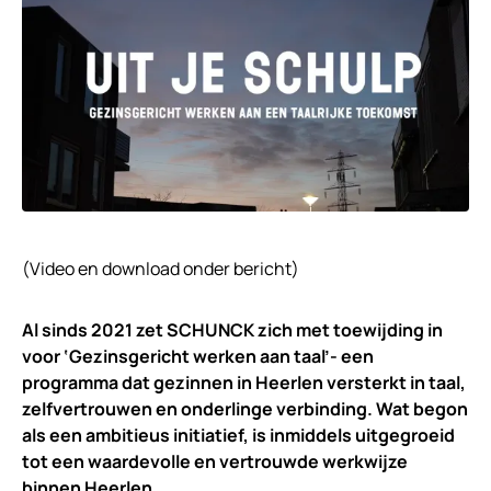
(Video en download onder bericht)
Al sinds 2021 zet SCHUNCK zich met toewijding in
voor ‘Gezinsgericht werken aan taal’- een
programma dat gezinnen in Heerlen versterkt in taal,
zelfvertrouwen en onderlinge verbinding. Wat begon
als een ambitieus initiatief, is inmiddels uitgegroeid
tot een waardevolle en vertrouwde werkwijze
binnen Heerlen.