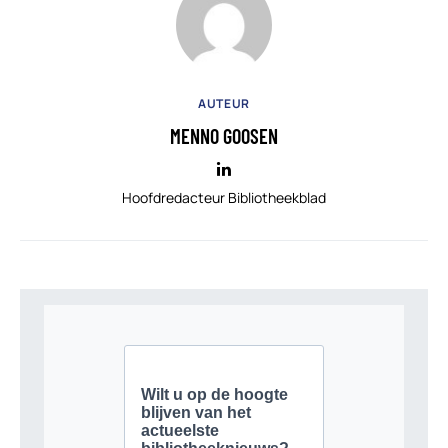
AUTEUR
MENNO GOOSEN
Hoofdredacteur Bibliotheekblad