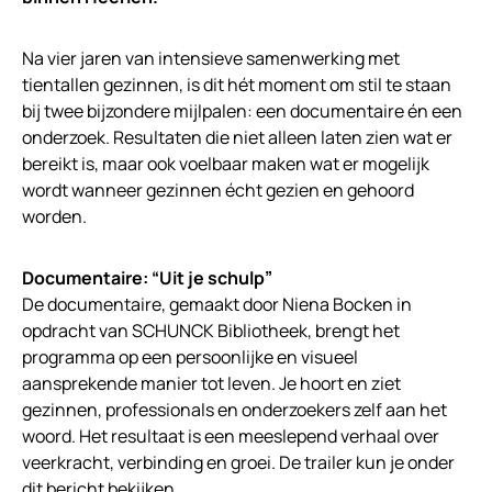
Na vier jaren van intensieve samenwerking met
tientallen gezinnen, is dit hét moment om stil te staan
bij twee bijzondere mijlpalen: een documentaire én een
onderzoek. Resultaten die niet alleen laten zien wat er
bereikt is, maar ook voelbaar maken wat er mogelijk
wordt wanneer gezinnen écht gezien en gehoord
worden.
Documentaire: “Uit je schulp”
De documentaire, gemaakt door Niena Bocken in
opdracht van SCHUNCK Bibliotheek, brengt het
programma op een persoonlijke en visueel
aansprekende manier tot leven. Je hoort en ziet
gezinnen, professionals en onderzoekers zelf aan het
woord. Het resultaat is een meeslepend verhaal over
veerkracht, verbinding en groei. De trailer kun je onder
dit bericht bekijken.