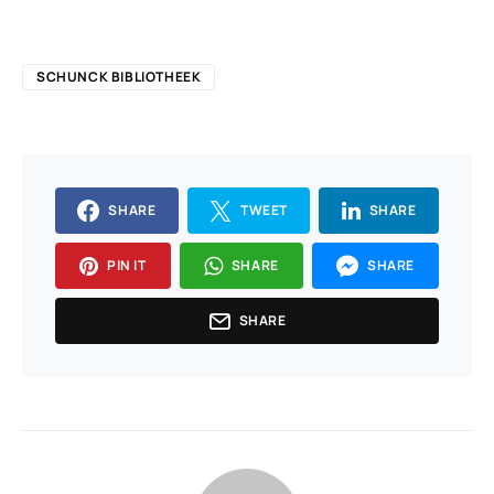
SCHUNCK BIBLIOTHEEK
SHARE
TWEET
SHARE
PIN IT
SHARE
SHARE
SHARE