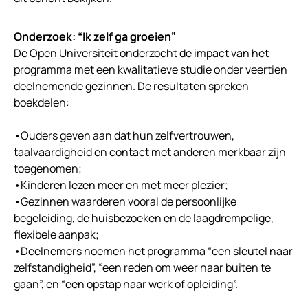
Onderzoek: “Ik zelf ga groeien”
De Open Universiteit onderzocht de impact van het
programma met een kwalitatieve studie onder veertien
deelnemende gezinnen. De resultaten spreken
boekdelen:
•Ouders geven aan dat hun zelfvertrouwen,
taalvaardigheid en contact met anderen merkbaar zijn
toegenomen;
•Kinderen lezen meer en met meer plezier;
•Gezinnen waarderen vooral de persoonlijke
begeleiding, de huisbezoeken en de laagdrempelige,
flexibele aanpak;
•Deelnemers noemen het programma “een sleutel naar
zelfstandigheid”, “een reden om weer naar buiten te
gaan”, en “een opstap naar werk of opleiding”.