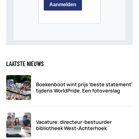
LAATSTE NIEUWS
Boekenboot wint prijs ‘beste statement’
tijdens WorldPride. Een fotoverslag
Vacature: directeur-bestuurder
bibliotheek West-Achterhoek