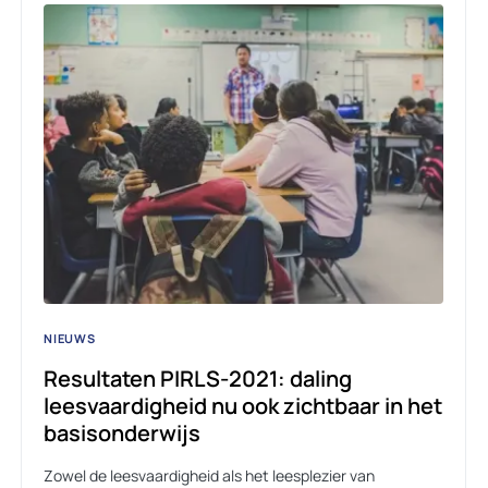
NIEUWS
Resultaten PIRLS-2021: daling
leesvaardigheid nu ook zichtbaar in het
basisonderwijs
Zowel de leesvaardigheid als het leesplezier van