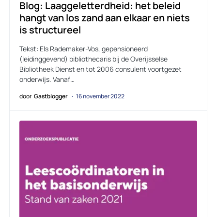
Blog: Laaggeletterdheid: het beleid
hangt van los zand aan elkaar en niets
is structureel
Tekst: Els Rademaker-Vos, gepensioneerd
(leidinggevend) bibliothecaris bij de Overijsselse
Bibliotheek Dienst en tot 2006 consulent voortgezet
onderwijs. Vanaf…
door
Gastblogger
16 november 2022