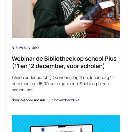
NIEUWS
VIDEO
Webinar de Bibliotheek op school Plus
(11 en 12 december, voor scholen)
(Video onder bericht) Op woensdag 11 en donderdag 12
december om 15.00 uur organiseert Stichting Lezen
samen met…
door
Menno Goosen
13 november 2024