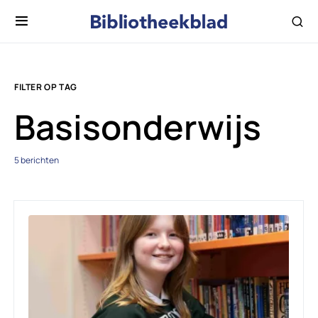
FILTER OP TAG
Basisonderwijs
5 berichten