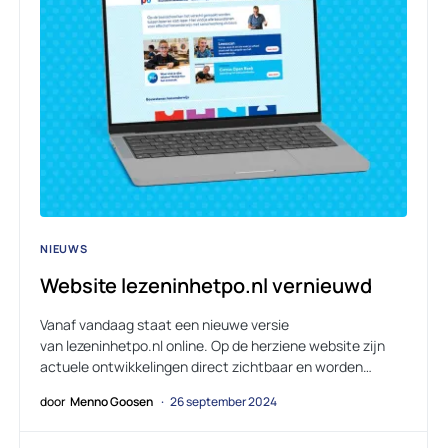
NIEUWS
Website lezeninhetpo.nl vernieuwd
Vanaf vandaag staat een nieuwe versie
van lezeninhetpo.nl online. Op de herziene website zijn
actuele ontwikkelingen direct zichtbaar en worden…
door
Menno Goosen
26 september 2024