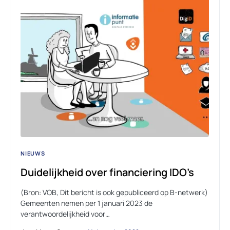
NIEUWS
Duidelijkheid over financiering IDO’s
(Bron: VOB, Dit bericht is ook gepubliceerd op B-netwerk)
Gemeenten nemen per 1 januari 2023 de
verantwoordelijkheid voor…