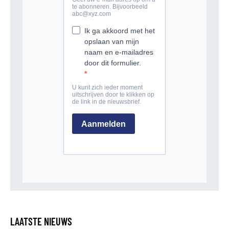
LAATSTE NIEUWS