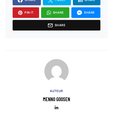
PIN IT
SHARE
SHARE
SHARE
AUTEUR
MENNO GOOSEN