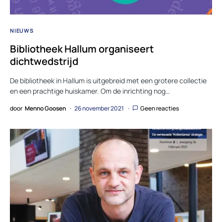
NIEUWS
Bibliotheek Hallum organiseert
dichtwedstrijd
De bibliotheek in Hallum is uitgebreid met een grotere collectie
en een prachtige huiskamer. Om de inrichting nog…
door
Menno Goosen
26 november 2021
Geen reacties