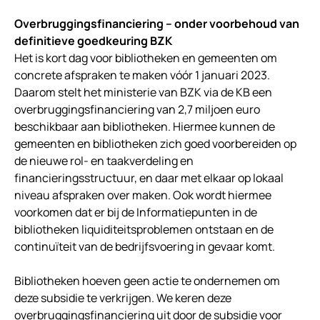
Overbruggingsfinanciering – onder voorbehoud van
definitieve goedkeuring BZK
Het is kort dag voor bibliotheken en gemeenten om
concrete afspraken te maken vóór 1 januari 2023.
Daarom stelt het ministerie van BZK via de KB een
overbruggings­financiering van 2,7 miljoen euro
beschikbaar aan bibliotheken. Hiermee kunnen de
gemeenten en bibliotheken zich goed voorbereiden op
de nieuwe rol- en taakverdeling en
financieringsstructuur, en daar met elkaar op lokaal
niveau afspraken over maken. Ook wordt hiermee
voorkomen dat er bij de Informatiepunten in de
bibliotheken liquiditeitsproblemen ontstaan en de
continuïteit van de bedrijfsvoering in gevaar komt.
Bibliotheken hoeven geen actie te ondernemen om
deze subsidie te verkrijgen. We keren deze
overbruggingsfinanciering uit door de subsidie voor