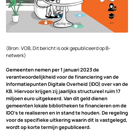
(Bron: VOB, Dit bericht is ook gepubliceerd op B-
netwerk)
Gemeenten nemen per 1 januari 2023 de
verantwoordelijkheid voor de financiering van de
Informatiepunten Digitale Overheid (IDO) over van de
KB. Hiervoor krijgen zij jaarlijks structureel ruim 17
miljoen euro uitgekeerd. Van dit geld dienen
gemeenten lokale bibliotheken te financieren om de
IDO’s te realiseren en in stand te houden. De regeling
voor de specifieke uitkering waarin dit is vastgelegd,
wordt op korte termijn gepubliceerd.