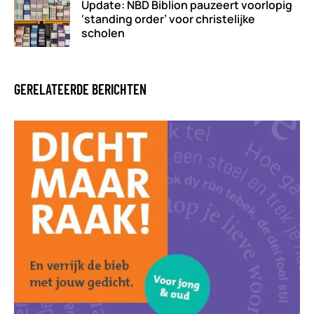
Update: NBD Biblion pauzeert voorlopig
‘standing order’ voor christelijke
scholen
GERELATEERDE BERICHTEN