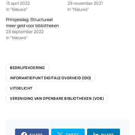
13 april 2022
29 november 2021
In "Nieuws"
In "Nieuws"
Prinsjesdag: Structureel
meer geld voor bibliotheken
23 september 2022
In "Nieuws"
BEDRIJFSVOERING
INFORMATIEPUNT DIGITALE OVERHEID (IDO)
UITGELICHT
VERENIGING VAN OPENBARE BIBLIOTHEKEN (VOB)
SHARE
TWEET
SHARE