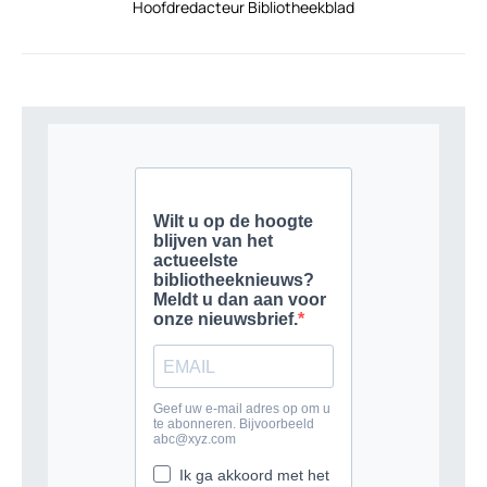
Hoofdredacteur Bibliotheekblad