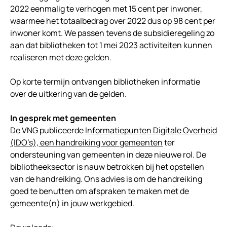
2022 eenmalig te verhogen met 15 cent per inwoner,
waarmee het totaalbedrag over 2022 dus op 98 cent per
inwoner komt. We passen tevens de subsidieregeling zo
aan dat bibliotheken tot 1 mei 2023 activiteiten kunnen
realiseren met deze gelden.
Op korte termijn ontvangen bibliotheken informatie
over de uitkering van de gelden.
In gesprek met gemeenten
De VNG publiceerde
Informatiepunten Digitale Overheid
(IDO’s), een handreiking voor gemeenten
ter
ondersteuning van gemeenten in deze nieuwe rol. De
bibliotheeksector is nauw betrokken bij het opstellen
van de handreiking. Ons advies is om de handreiking
goed te benutten om afspraken te maken met de
gemeente(n) in jouw werkgebied.