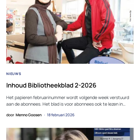
NIEUWS
Inhoud Bibliotheekblad 2-2026
Het papieren februarinummer wordt volgende week verstuurd
aan de abonnees. Het blad is voor abonnees ook te lezen in…
door
Menno Goosen
18 februari 2026