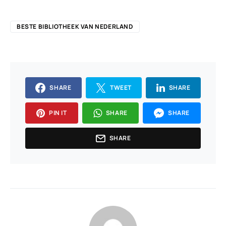
BESTE BIBLIOTHEEK VAN NEDERLAND
SHARE
TWEET
SHARE
PIN IT
SHARE
SHARE
SHARE