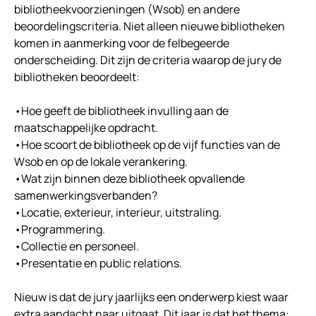
bibliotheekvoorzieningen (Wsob) en andere
beoordelingscriteria. Niet alleen nieuwe bibliotheken
komen in aanmerking voor de felbegeerde
onderscheiding. Dit zijn de criteria waarop de jury de
bibliotheken beoordeelt:
•Hoe geeft de bibliotheek invulling aan de
maatschappelijke opdracht.
•Hoe scoort de bibliotheek op de vijf functies van de
Wsob en op de lokale verankering.
•Wat zijn binnen deze bibliotheek opvallende
samenwerkingsverbanden?
•Locatie, exterieur, interieur, uitstraling.
•Programmering.
•Collectie en personeel.
•Presentatie en public relations.
Nieuw is dat de jury jaarlijks een onderwerp kiest waar
extra aandacht naar uitgaat. Dit jaar is dat het thema: