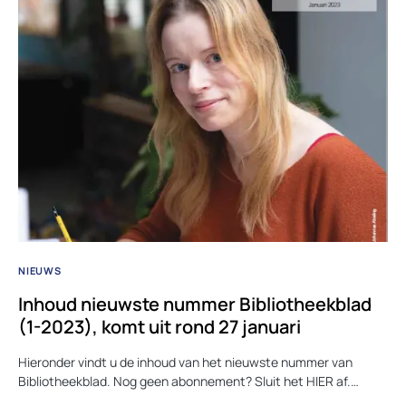
NIEUWS
Inhoud nieuwste nummer Bibliotheekblad
(1-2023), komt uit rond 27 januari
Hieronder vindt u de inhoud van het nieuwste nummer van
Bibliotheekblad. Nog geen abonnement? Sluit het HIER af.…