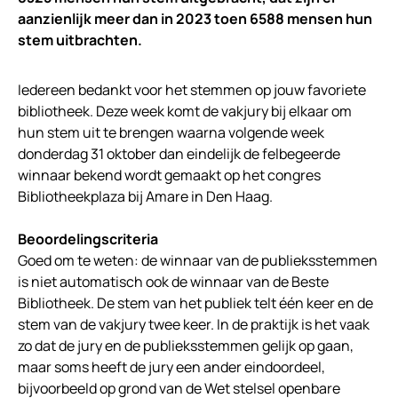
aanzienlijk meer dan in 2023 toen 6588 mensen hun
stem uitbrachten.
Iedereen bedankt voor het stemmen op jouw favoriete
bibliotheek. Deze week komt de vakjury bij elkaar om
hun stem uit te brengen waarna volgende week
donderdag 31 oktober dan eindelijk de felbegeerde
winnaar bekend wordt gemaakt op het congres
Bibliotheekplaza bij Amare in Den Haag.
Beoordelingscriteria
Goed om te weten: de winnaar van de publieksstemmen
is niet automatisch ook de winnaar van de Beste
Bibliotheek. De stem van het publiek telt één keer en de
stem van de vakjury twee keer. In de praktijk is het vaak
zo dat de jury en de publieksstemmen gelijk op gaan,
maar soms heeft de jury een ander eindoordeel,
bijvoorbeeld op grond van de Wet stelsel openbare