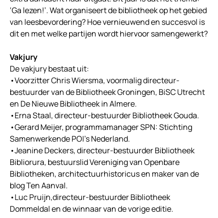
‘Ga lezen!’. Wat organiseert de bibliotheek op het gebied
van leesbevordering? Hoe vernieuwend en succesvol is
dit en met welke partijen wordt hiervoor samengewerkt?
Vakjury
De vakjury bestaat uit:
•Voorzitter Chris Wiersma, voormalig directeur-
bestuurder van de Bibliotheek Groningen, BiSC Utrecht
en De Nieuwe Bibliotheek in Almere.
•Erna Staal, directeur-bestuurder Bibliotheek Gouda.
•Gerard Meijer, programmamanager SPN: Stichting
Samenwerkende POI’s Nederland.
•Jeanine Deckers, directeur-bestuurder Bibliotheek
Bibliorura, bestuurslid Vereniging van Openbare
Bibliotheken, architectuurhistoricus en maker van de
blog Ten Aanval.
•Luc Pruijn,directeur-bestuurder Bibliotheek
Dommeldal en de winnaar van de vorige editie.