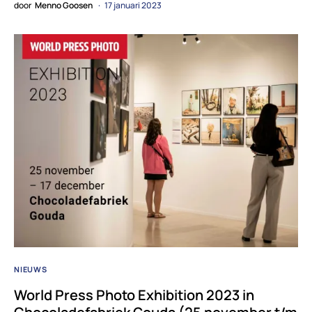
door
Menno Goosen
17 januari 2023
NIEUWS
World Press Photo Exhibition 2023 in