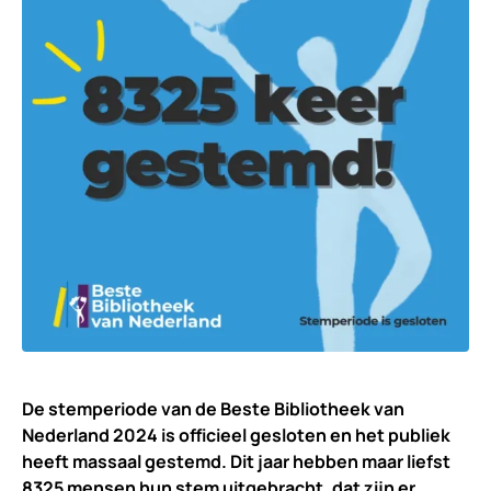
De stemperiode van de Beste Bibliotheek van
Nederland 2024 is officieel gesloten en het publiek
heeft massaal gestemd. Dit jaar hebben maar liefst
8325 mensen hun stem uitgebracht, dat zijn er