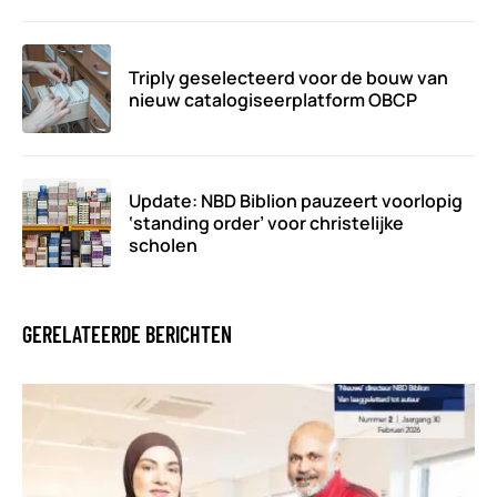
Triply geselecteerd voor de bouw van
nieuw catalogiseerplatform OBCP
Update: NBD Biblion pauzeert voorlopig
‘standing order’ voor christelijke
scholen
GERELATEERDE BERICHTEN