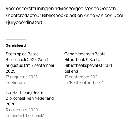
Voor ondersteuning en advies zorgen Menno Goosen
(hoofdredacteur Bibliotheekblad) en Anne van den Dool
(jurycoördinator).
Gerelateerd
Stem op de Beste
Genomineerden Beste
Bibliotheek 2025 (Van 1
Bibliotheek & Beste
augustus t/m 7 september
Bibliotheekspecialist 2021
2025)
bekend
17 augustus 2025
13 september 2021
In "Nieuws"
In "Beste bibliotheek"
LocHal Tilburg Beste
Bibliotheek van Nederland
2020
3 november 2020
In "Beste bibliotheek"