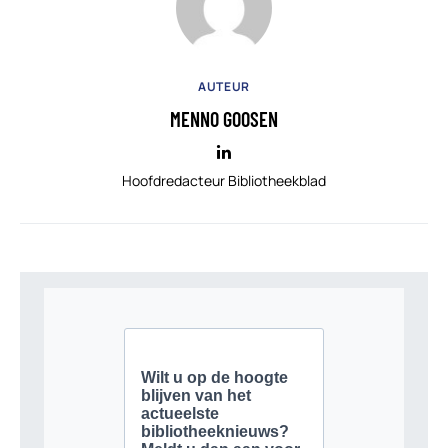
AUTEUR
MENNO GOOSEN
Hoofdredacteur Bibliotheekblad