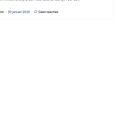
in
30 januari 2020
Geen reacties