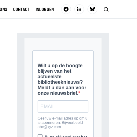
 ONS
CONTACT
INLOGGEN