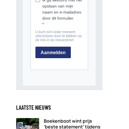
LAATSTE NIEUWS
Boekenboot wint prijs
‘beste statement’ tijdens