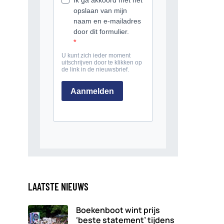
LAATSTE NIEUWS
Boekenboot wint prijs
‘beste statement’ tijdens