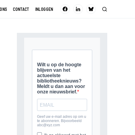
 ONS
CONTACT
INLOGGEN