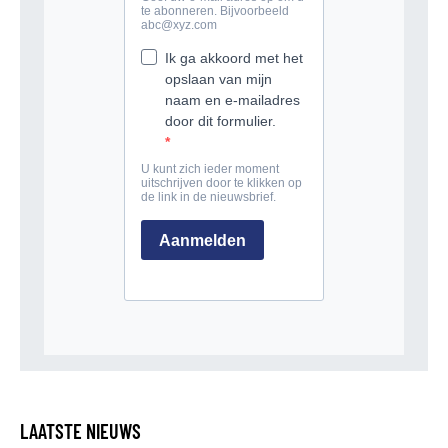
LAATSTE NIEUWS