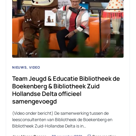
NIEUWS
VIDEO
Team Jeugd & Educatie Bibliotheek de
Boekenberg & Bibliotheek Zuid
Hollandse Delta officieel
samengevoegd
(Video onder bericht) De samenwerking tussen de
leesconsultenten van Bibliotheek de Boekenberg en
Bibliotheek Zuid-Hollandse Delta is in…