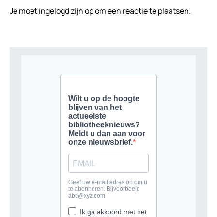
Je moet
ingelogd zijn op
om een reactie te plaatsen.