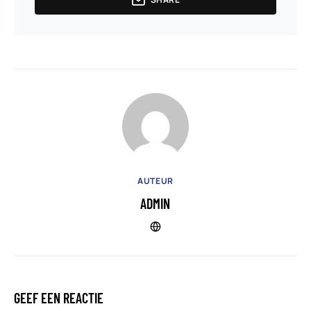
AUTEUR
ADMIN
GEEF EEN REACTIE