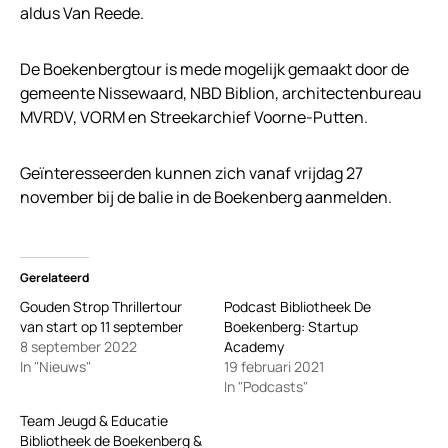
aldus Van Reede.
De Boekenbergtour is mede mogelijk gemaakt door de
gemeente Nissewaard, NBD Biblion, architectenbureau
MVRDV, VORM en Streekarchief Voorne-Putten.
Geïnteresseerden kunnen zich vanaf vrijdag 27
november bij de balie in de Boekenberg aanmelden.
Gerelateerd
Gouden Strop Thrillertour
Podcast Bibliotheek De
van start op 11 september
Boekenberg: Startup
8 september 2022
Academy
In "Nieuws"
19 februari 2021
In "Podcasts"
Team Jeugd & Educatie
Bibliotheek de Boekenberg &