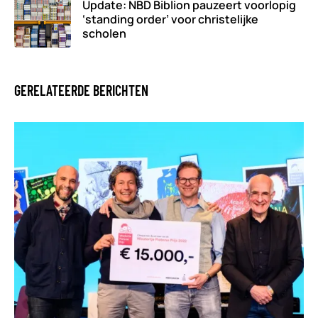
Update: NBD Biblion pauzeert voorlopig
‘standing order’ voor christelijke
scholen
GERELATEERDE BERICHTEN