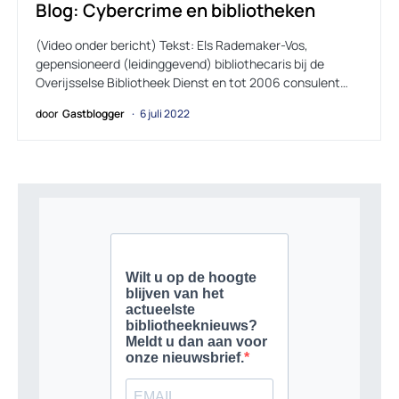
Blog: Cybercrime en bibliotheken
(Video onder bericht) Tekst: Els Rademaker-Vos,
gepensioneerd (leidinggevend) bibliothecaris bij de
Overijsselse Bibliotheek Dienst en tot 2006 consulent…
door
Gastblogger
6 juli 2022