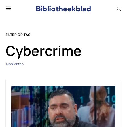
FILTER OP TAG
Cybercrime
4 berichten