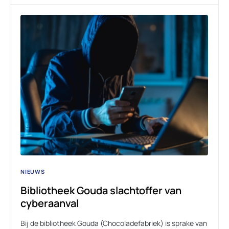
NIEUWS
Bibliotheek Gouda slachtoffer van
cyberaanval
Bij de bibliotheek Gouda (Chocoladefabriek) is sprake van