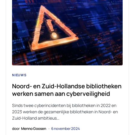
NIEUWS
Noord- en Zuid-Hollandse bibliotheken
werken samen aan cyberveiligheid
Sinds twee cyberincidenten bij bibliotheken in 2022 en
2023 werken de gezamenlijke bibliotheken in Noord- en
Zuid-Holland ambitieus…
door
Menno Goosen
6 november 2024