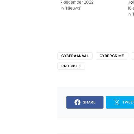
7 december 2022
Hol
In "Nieuws"
16
In 
CYBERAANVAL
CYBERCRIME
PROBIBLIO
SHARE
TWEE