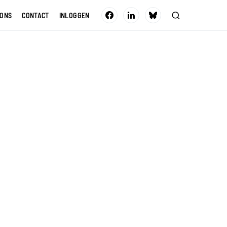
 ONS
CONTACT
INLOGGEN