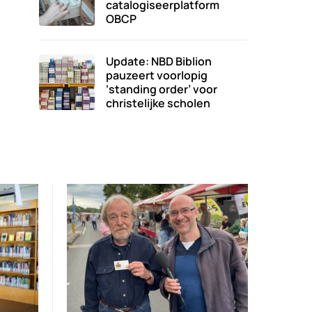
catalogiseerplatform
OBCP
Update: NBD Biblion
pauzeert voorlopig
‘standing order’ voor
christelijke scholen