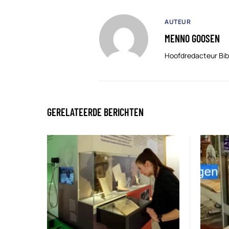
AUTEUR
MENNO GOOSEN
Hoofdredacteur Bib
GERELATEERDE BERICHTEN