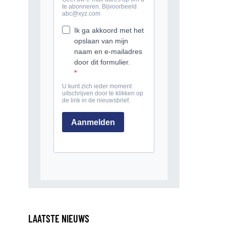
LAATSTE NIEUWS