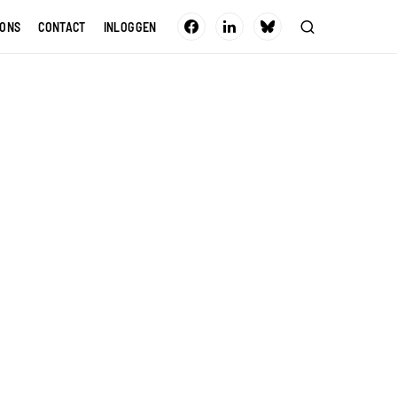
 ONS
CONTACT
INLOGGEN