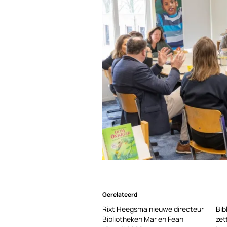
Gerelateerd
Rixt Heegsma nieuwe directeur
Bib
Bibliotheken Mar en Fean
zet