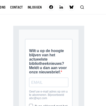
 ONS
CONTACT
INLOGGEN