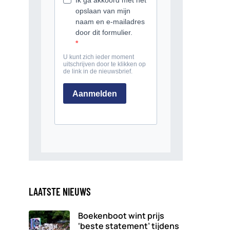
LAATSTE NIEUWS
Boekenboot wint prijs
‘beste statement’ tijdens