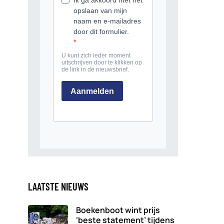
LAATSTE NIEUWS
Boekenboot wint prijs
‘beste statement’ tijdens