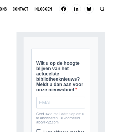
 ONS
CONTACT
INLOGGEN