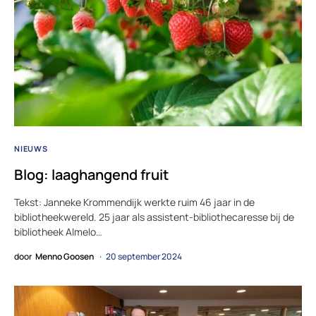
NIEUWS
Blog: laaghangend fruit
Tekst: Janneke Krommendijk werkte ruim 46 jaar in de
bibliotheekwereld. 25 jaar als assistent-bibliothecaresse bij de
bibliotheek Almelo…
door
Menno Goosen
20 september 2024