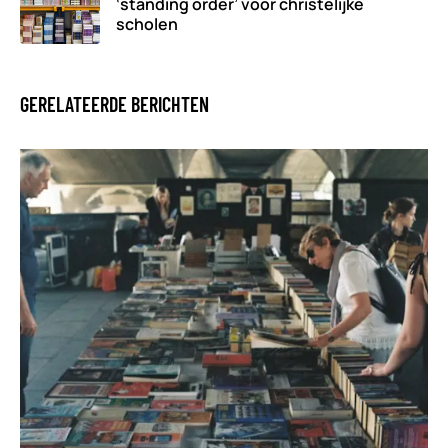
‘standing order’ voor christelijke
scholen
GERELATEERDE BERICHTEN