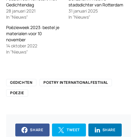
Gedichtendag
stadsdichter van Rotterdam
28 januari 2021
31 januari 2025
In "Nieuws"
In "Nieuws"
Poëzieweek 2023: bestel je
materialen voor 10
november
14 oktober 2022
In "Nieuws"
GEDICHTEN
POETRY INTERNATIONAL FESTIVAL
POEZIE
SHARE
TWEET
SHARE