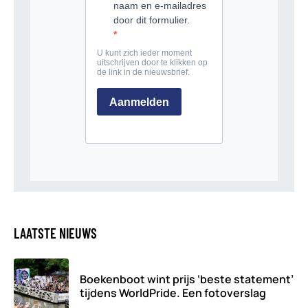
LAATSTE NIEUWS
Boekenboot wint prijs ‘beste statement’
tijdens WorldPride. Een fotoverslag