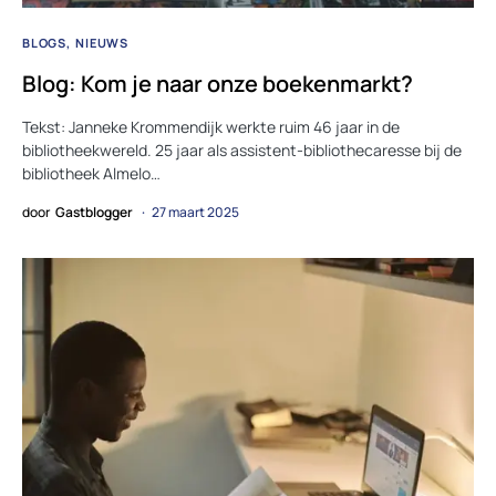
BLOGS
NIEUWS
Blog: Kom je naar onze boekenmarkt?
Tekst: Janneke Krommendijk werkte ruim 46 jaar in de
bibliotheekwereld. 25 jaar als assistent-bibliothecaresse bij de
bibliotheek Almelo…
door
Gastblogger
27 maart 2025