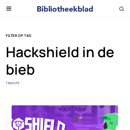
FILTER OP TAG
Hackshield in de
bieb
1 bericht