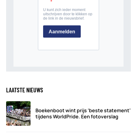
LAATSTE NIEUWS
Boekenboot wint prijs ‘beste statement’
tijdens WorldPride. Een fotoverslag