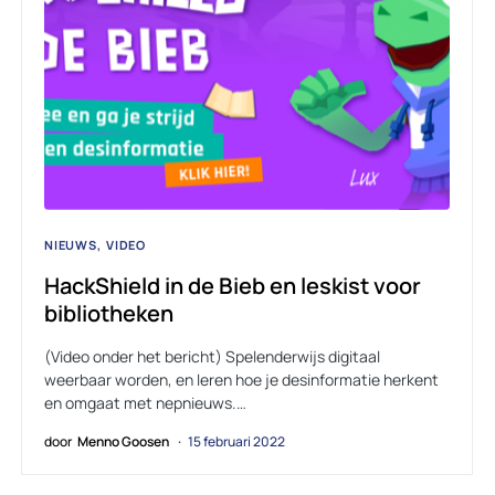
NIEUWS
VIDEO
HackShield in de Bieb en leskist voor
bibliotheken
(Video onder het bericht) Spelenderwijs digitaal
weerbaar worden, en leren hoe je desinformatie herkent
en omgaat met nepnieuws.…
door
Menno Goosen
15 februari 2022