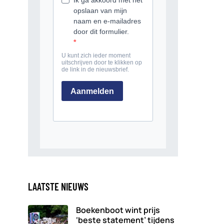
LAATSTE NIEUWS
Boekenboot wint prijs
‘beste statement’ tijdens