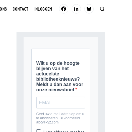
 ONS
CONTACT
INLOGGEN