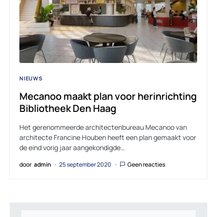
NIEUWS
Mecanoo maakt plan voor herinrichting
Bibliotheek Den Haag
Het gerenommeerde architectenbureau Mecanoo van
architecte Francine Houben heeft een plan gemaakt voor
de eind vorig jaar aangekondigde…
door
admin
25 september 2020
Geen reacties