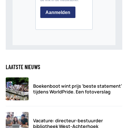
LAATSTE NIEUWS
Boekenboot wint prijs ‘beste statement’
tijdens WorldPride. Een fotoverslag
Vacature: directeur-bestuurder
bibliotheek West-Achterhoek