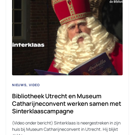
NIEUWS
VIDEO
Bibliotheek Utrecht en Museum
Catharijneconvent werken samen met
Sinterklaascampagne
(Video onder bericht) Sinterklaas is neergestreken in zijn
huis bij Museum Catharijneconvent in Utrecht. Hij blijkt