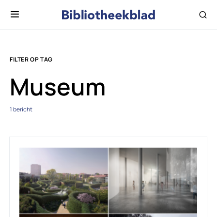
FILTER OP TAG
Museum
1 bericht