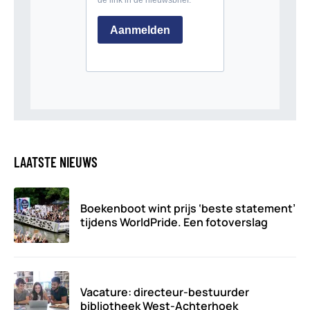
LAATSTE NIEUWS
Boekenboot wint prijs ‘beste statement’
tijdens WorldPride. Een fotoverslag
Vacature: directeur-bestuurder
bibliotheek West-Achterhoek