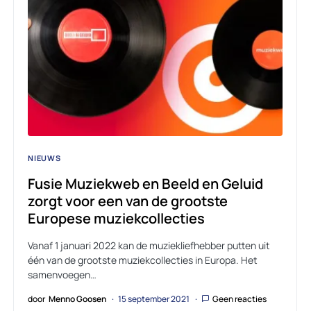
NIEUWS
Fusie Muziekweb en Beeld en Geluid
zorgt voor een van de grootste
Europese muziekcollecties
Vanaf 1 januari 2022 kan de muziekliefhebber putten uit
één van de grootste muziekcollecties in Europa. Het
samenvoegen…
door
Menno Goosen
15 september 2021
Geen reacties