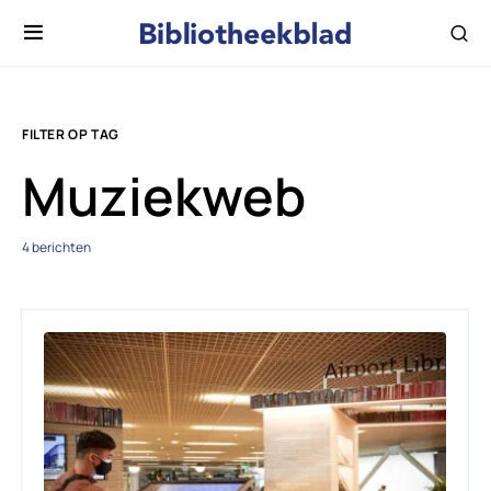
FILTER OP TAG
Muziekweb
4 berichten