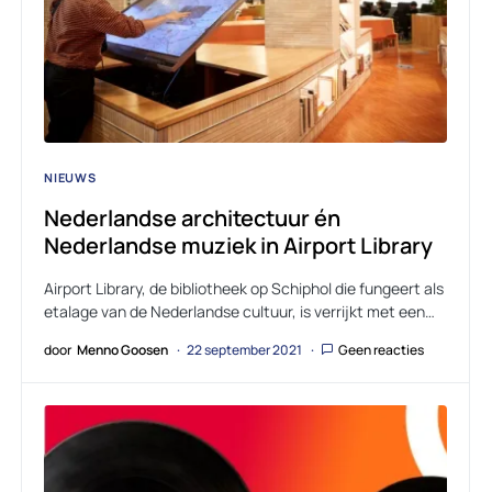
NIEUWS
Nederlandse architectuur én
Nederlandse muziek in Airport Library
Airport Library, de bibliotheek op Schiphol die fungeert als
etalage van de Nederlandse cultuur, is verrijkt met een…
door
Menno Goosen
22 september 2021
Geen reacties