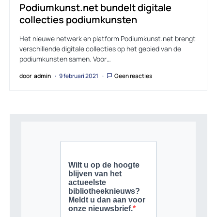
Podiumkunst.net bundelt digitale
collecties podiumkunsten
Het nieuwe netwerk en platform Podiumkunst.net brengt
verschillende digitale collecties op het gebied van de
podiumkunsten samen. Voor…
door
admin
9 februari 2021
Geen reacties