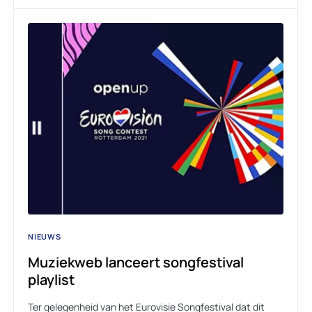
NIEUWS
Muziekweb lanceert songfestival
playlist
Ter gelegenheid van het Eurovisie Songfestival dat dit