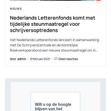
NIEUWS
Nederlands Letterenfonds komt met
tijdelijke steunmaatregel voor
schrijversoptredens
Het Nederlands Letterenfonds lanceert in samenwerking
met De Schrijverscentrale en de Koninklijke
Boekverkopersbond een nieuwe steunmaatregel om in…
door
admin
8 februari 2021
Geen reacties