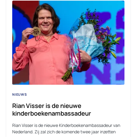
NIEUWS
Rian Visser is de nieuwe
kinderboekenambassadeur
Rian Visser is de nieuwe Kinderboekenambassadeur van
Nederland. Zij zal zich de komende twee jaar inzetten