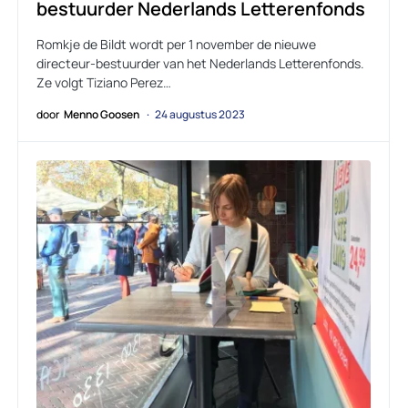
bestuurder Nederlands Letterenfonds
Romkje de Bildt wordt per 1 november de nieuwe
directeur-bestuurder van het Nederlands Letterenfonds.
Ze volgt Tiziano Perez…
door
Menno Goosen
24 augustus 2023