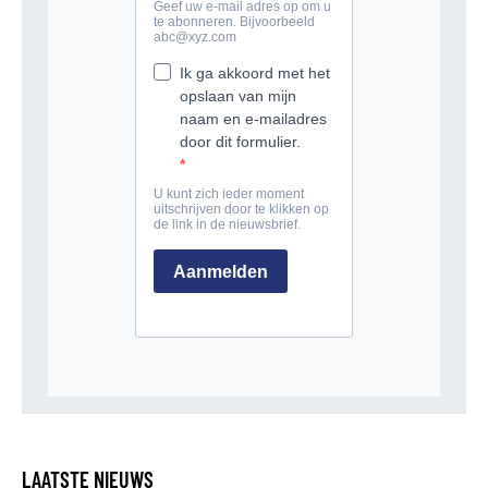
LAATSTE NIEUWS