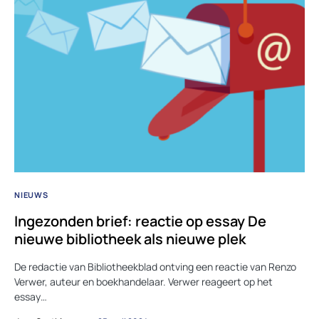
NIEUWS
Ingezonden brief: reactie op essay De
nieuwe bibliotheek als nieuwe plek
De redactie van Bibliotheekblad ontving een reactie van Renzo
Verwer, auteur en boekhandelaar. Verwer reageert op het
essay…