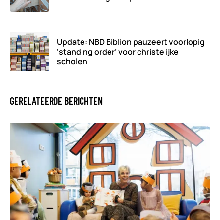
Update: NBD Biblion pauzeert voorlopig
‘standing order’ voor christelijke
scholen
GERELATEERDE BERICHTEN