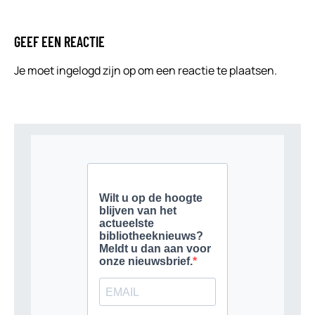
GEEF EEN REACTIE
Je moet
ingelogd zijn op
om een reactie te plaatsen.