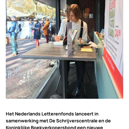
Het Nederlands Letterenfonds lanceert in
samenwerking met De Schrijverscentrale en de
Koninklijke Boekverkopersbond een nieuwe