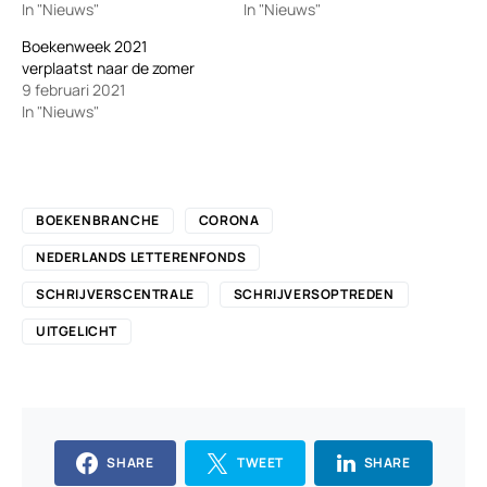
In "Nieuws"
In "Nieuws"
Boekenweek 2021
verplaatst naar de zomer
9 februari 2021
In "Nieuws"
BOEKENBRANCHE
CORONA
NEDERLANDS LETTERENFONDS
SCHRIJVERSCENTRALE
SCHRIJVERSOPTREDEN
UITGELICHT
SHARE
TWEET
SHARE