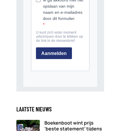
LAATSTE NIEUWS
Boekenboot wint prijs
‘beste statement’ tijdens