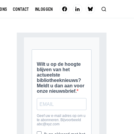
 ONS
CONTACT
INLOGGEN