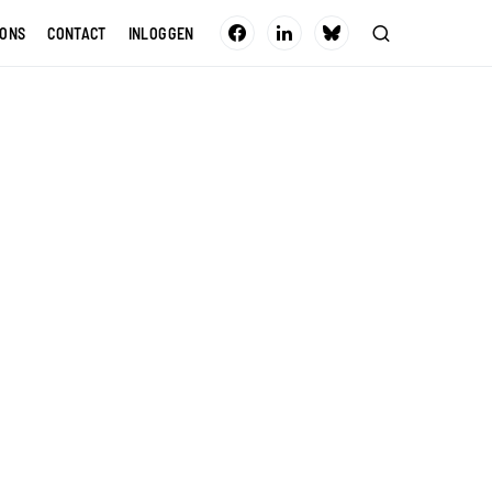
 ONS
CONTACT
INLOGGEN