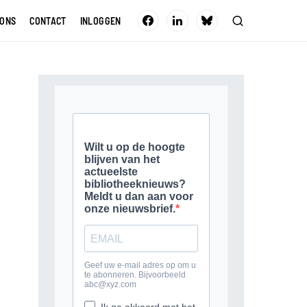
 ONS
CONTACT
INLOGGEN