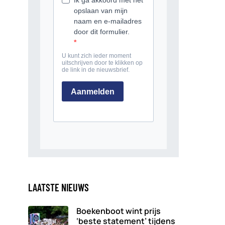
LAATSTE NIEUWS
Boekenboot wint prijs
‘beste statement’ tijdens