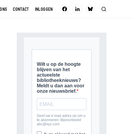
 ONS
CONTACT
INLOGGEN