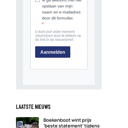
LAATSTE NIEUWS
Boekenboot wint prijs
‘beste statement’ tijdens