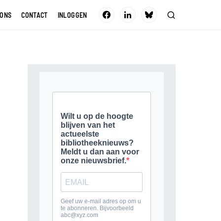
 ONS
CONTACT
INLOGGEN