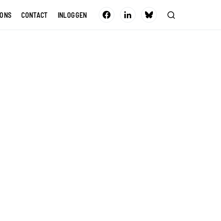
 ONS
CONTACT
INLOGGEN