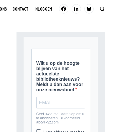
 ONS
CONTACT
INLOGGEN