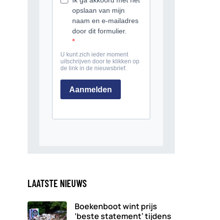
LAATSTE NIEUWS
Boekenboot wint prijs
‘beste statement’ tijdens