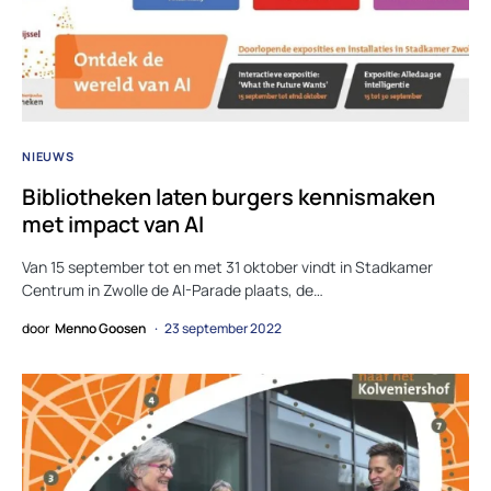
NIEUWS
Bibliotheken laten burgers kennismaken
met impact van AI
Van 15 september tot en met 31 oktober vindt in Stadkamer
Centrum in Zwolle de AI-Parade plaats, de…
door
Menno Goosen
23 september 2022