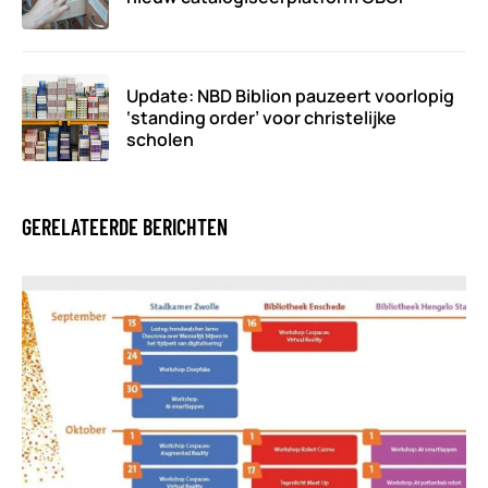
Update: NBD Biblion pauzeert voorlopig
‘standing order’ voor christelijke
scholen
GERELATEERDE BERICHTEN