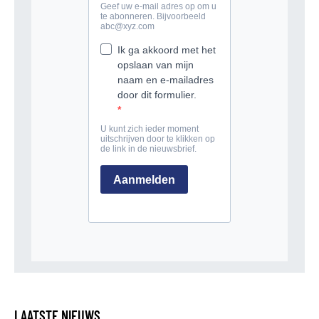
LAATSTE NIEUWS