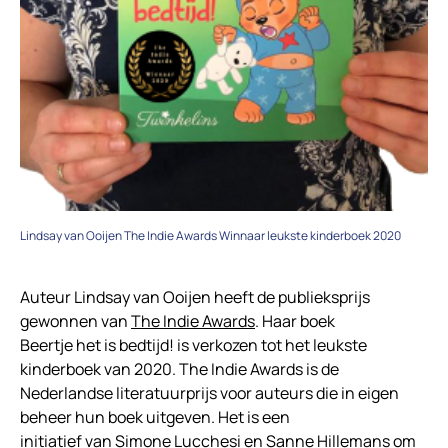
Lindsay van Ooijen The Indie Awards Winnaar leukste kinderboek 2020
Auteur Lindsay van Ooijen heeft de publieksprijs
gewonnen van
The Indie Awards
. Haar boek
Beertje het is bedtijd! is verkozen tot het leukste
kinderboek van 2020. The Indie Awards is de
Nederlandse literatuurprijs voor auteurs die in eigen
beheer hun boek uitgeven. Het is een
initiatief van Simone Lucchesi en Sanne Hillemans om