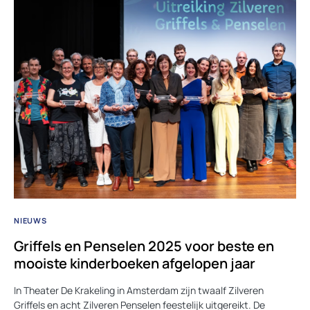
NIEUWS
Griffels en Penselen 2025 voor beste en
mooiste kinderboeken afgelopen jaar
In Theater De Krakeling in Amsterdam zijn twaalf Zilveren
Griffels en acht Zilveren Penselen feestelijk uitgereikt. De