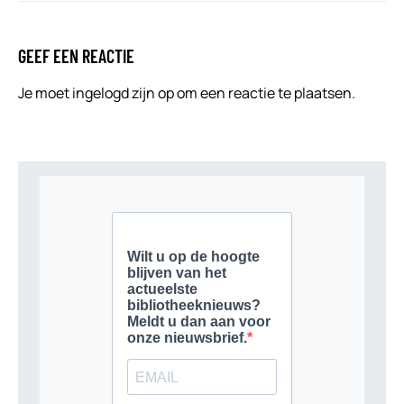
GEEF EEN REACTIE
Je moet
ingelogd zijn op
om een reactie te plaatsen.